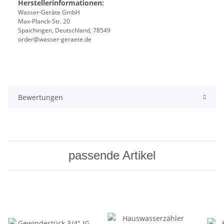
Herstellerinformationen:
Wasser-Geräte GmbH
Max-Planck-Str. 20
Spaichingen, Deutschland, 78549
order@wasser-geraete.de
Bewertungen
passende Artikel