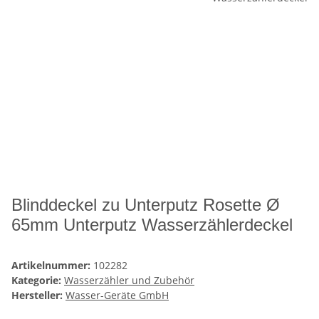
Blinddeckel zu Unterputz Rosette Ø
65mm Unterputz Wasserzählerdeckel
Artikelnummer:
102282
Kategorie:
Wasserzähler und Zubehör
Hersteller:
Wasser-Geräte GmbH