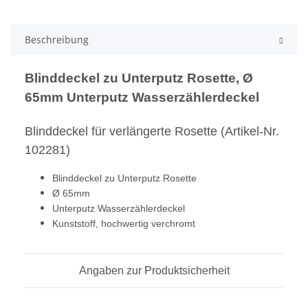
Beschreibung
Blinddeckel zu Unterputz Rosette, Ø
65mm Unterputz Wasserzählerdeckel
Blinddeckel für verlängerte Rosette (Artikel-Nr.
102281)
Blinddeckel zu Unterputz Rosette
Ø 65mm
Unterputz Wasserzählerdeckel
Kunststoff, hochwertig verchromt
Angaben zur Produktsicherheit