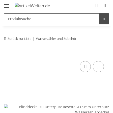
Zurück zur Liste
Wasserzähler und Zubehör