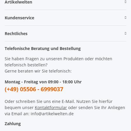
Artikelwelten
Kundenservice
Rechtliches
Telefonische Beratung und Bestellung
Sie haben Fragen zu unseren Produkten oder möchten
telefonisch bestellen?
Gerne beraten wir Sie telefonisch:
Montag - Freitag von 09:00 - 18:00 Uhr
(+49) 05506 - 6999037
Oder schreiben Sie uns eine E-Mail. Nutzen Sie hierfür
bequem unser
Kontaktformular
oder senden Sie Ihr Anliegen
via Email an: info@artikelwelten.de
Zahlung