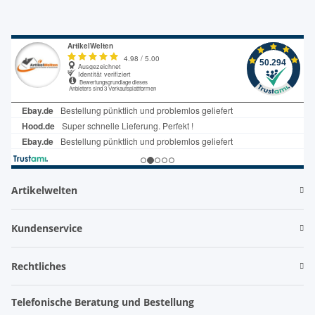
Artikelwelten
Kundenservice
Rechtliches
Telefonische Beratung und Bestellung