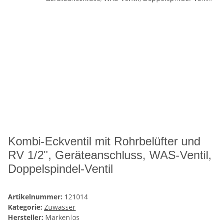
Kombi-Eckventil mit Rohrbelüfter und
RV 1/2", Geräteanschluss, WAS-Ventil,
Doppelspindel-Ventil
Artikelnummer:
121014
Kategorie:
Zuwasser
Hersteller:
Markenlos