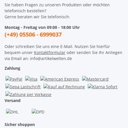
Sie haben Fragen zu unseren Produkten oder möchten
telefonisch bestellen?
Gerne beraten wir Sie telefonisch:
Montag - Freitag von 09:00 - 18:00 Uhr
(+49) 05506 - 6999037
Oder schreiben Sie uns eine E-Mail. Nutzen Sie hierfür
bequem unser
Kontaktformular
oder senden Sie Ihr Anliegen
via Email an: info@artikelwelten.de
Zahlung
Versand
Sicher shoppen