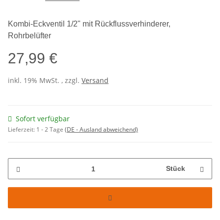
Kombi-Eckventil 1/2" mit Rückflussverhinderer,
Rohrbelüfter
27,99 €
inkl. 19% MwSt. , zzgl.
Versand
Sofort verfügbar
Lieferzeit:
1 - 2 Tage
(DE - Ausland abweichend)
Stück