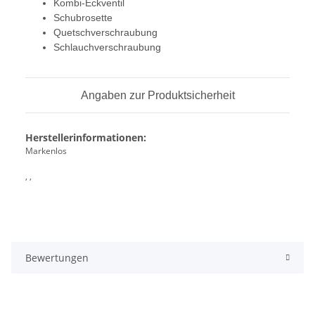
Kombi-Eckventil
Schubrosette
Quetschverschraubung
Schlauchverschraubung
Angaben zur Produktsicherheit
Herstellerinformationen:
Markenlos
, ,
Bewertungen