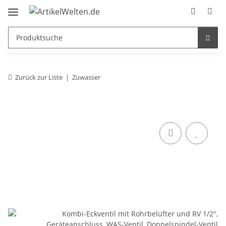
Zurück zur Liste
Zuwasser