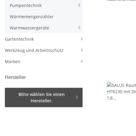
Pumpentechnik
Wärmemengenzähler
Warmwassergeräte
Gartentechnik
Werkzeug und Arbeitsschutz
Marken
Hersteller
Bitte wählen Sie einen
Hersteller.