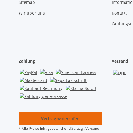
Sitemap
Informati
Wir über uns
Kontakt
Zahlungsi
Zahlung
Versand
Vertrag widerrufen
* Alle Preise inkl. gesetzlicher USt., zzgl.
Versand