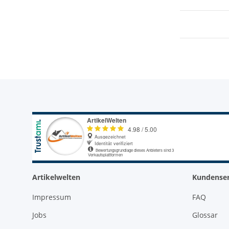
Artikelwelten
Kundenser
Impressum
FAQ
Jobs
Glossar