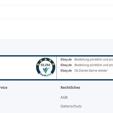
vice
Rechtliches
AGB
Datenschutz