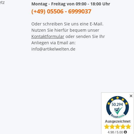
etz
Montag - Freitag von 09:00 - 18:00 Uhr
(+49) 05506 - 6999037
Oder schreiben Sie uns eine E-Mail.
Nutzen Sie hierfür bequem unser
Kontaktformular
oder senden Sie Ihr
Anliegen via Email an:
info@artikelwelten.de
✕