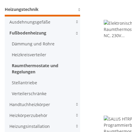
Heizungstechnik
Ausdehnungsgefäße
Fußbodenheizung
Dämmung und Rohre
Heizkreisverteiler
Raumthermostate und
Regelungen
Stellantriebe
Verteilerschränke
Handtuchheizkörper
Heizkörperzubehör
Heizungsinstallation