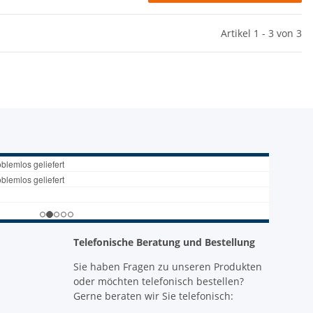
Artikel 1 - 3 von 3
Telefonische Beratung und Bestellung
Sie haben Fragen zu unseren Produkten
oder möchten telefonisch bestellen?
Gerne beraten wir Sie telefonisch: