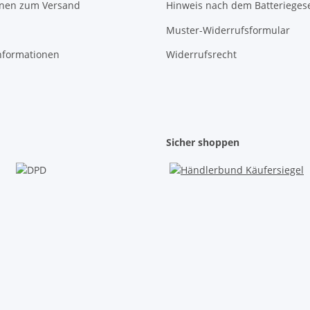
onen zum Versand
Hinweis nach dem Batterieges
Muster-Widerrufsformular
nformationen
Widerrufsrecht
Sicher shoppen