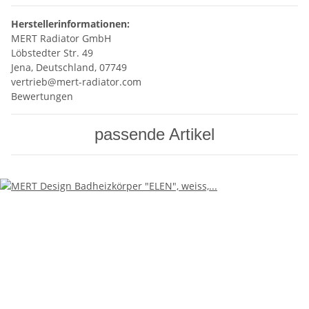
Herstellerinformationen:
MERT Radiator GmbH
Löbstedter Str. 49
Jena, Deutschland, 07749
vertrieb@mert-radiator.com
Bewertungen
passende Artikel