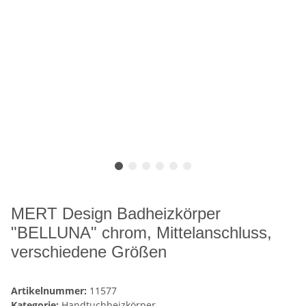
MERT Design Badheizkörper
"BELLUNA" chrom, Mittelanschluss,
verschiedene Größen
Artikelnummer:
11577
Kategorie:
Handtuchheizkörper