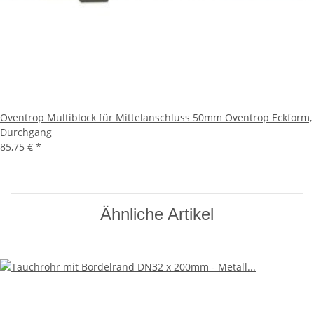
Oventrop Multiblock für Mittelanschluss 50mm Oventrop Eckform,
Durchgang
85,75 €
*
Ähnliche Artikel