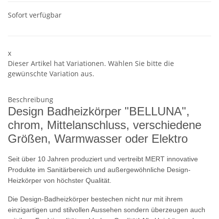
Sofort verfügbar
x
Dieser Artikel hat Variationen. Wählen Sie bitte die
gewünschte Variation aus.
Beschreibung
Design Badheizkörper "BELLUNA",
chrom, Mittelanschluss, verschiedene
Größen, Warmwasser oder Elektro
Seit über 10 Jahren produziert und vertreibt MERT innovative
Produkte im Sanitärbereich und außergewöhnliche Design-
Heizkörper von höchster Qualität.
Die Design-Badheizkörper bestechen nicht nur mit ihrem
einzigartigen und stilvollen Aussehen sondern überzeugen auch