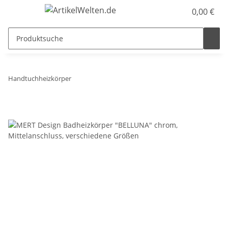
0,00 €
Handtuchheizkörper