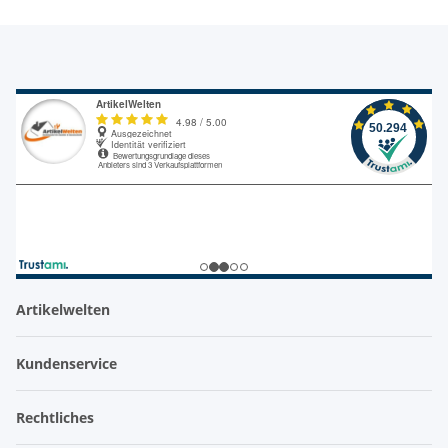
Artikelwelten
Kundenservice
Rechtliches