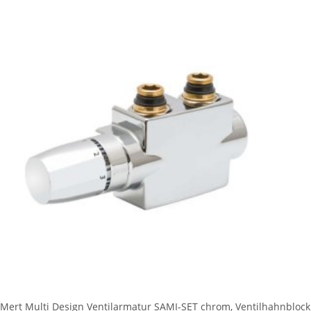
Mert Multi Design Ventilarmatur SAMI-SET chrom, Ventilhahnblock