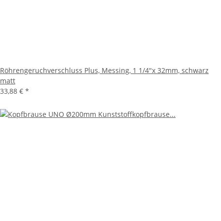
Röhrengeruchverschluss Plus, Messing, 1 1/4"x 32mm, schwarz
matt
33,88 €
*