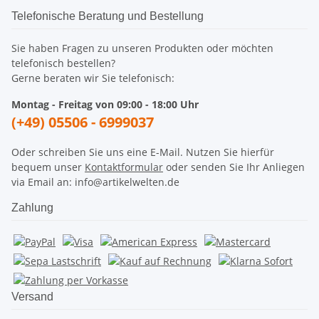
Telefonische Beratung und Bestellung
Sie haben Fragen zu unseren Produkten oder möchten
telefonisch bestellen?
Gerne beraten wir Sie telefonisch:
Montag - Freitag von 09:00 - 18:00 Uhr
(+49) 05506 - 6999037
Oder schreiben Sie uns eine E-Mail. Nutzen Sie hierfür
bequem unser
Kontaktformular
oder senden Sie Ihr Anliegen
via Email an: info@artikelwelten.de
Zahlung
Versand