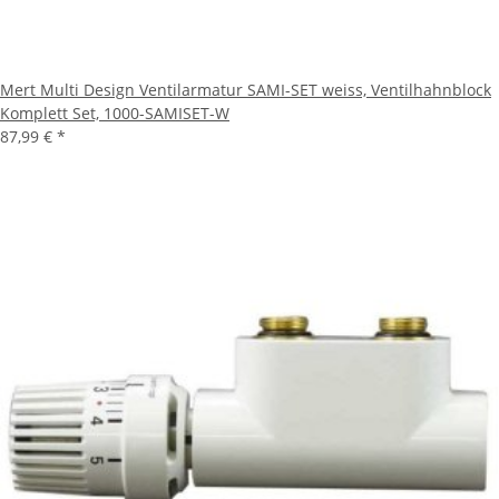
Mert Multi Design Ventilarmatur SAMI-SET weiss, Ventilhahnblock
Komplett Set, 1000-SAMISET-W
87,99 €
*