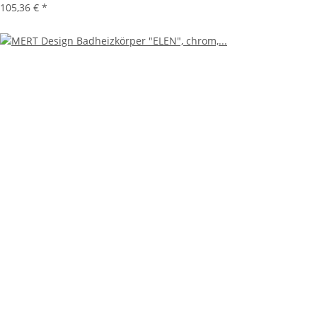
105,36 €
*