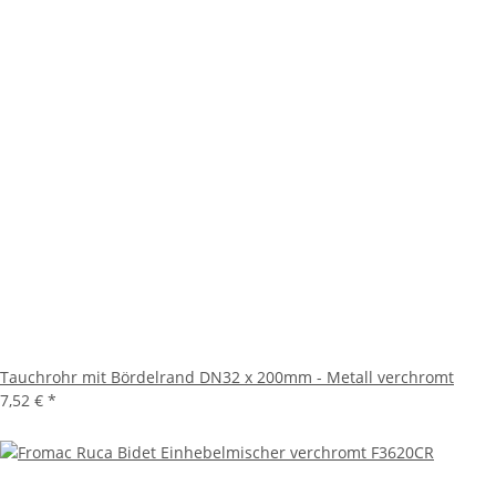
Tauchrohr mit Bördelrand DN32 x 200mm - Metall verchromt
7,52 €
*