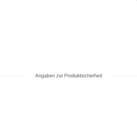
Angaben zur Produktsicherheit