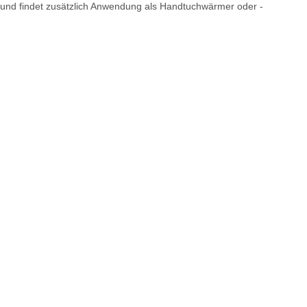
 und findet zusätzlich Anwendung als Handtuchwärmer oder -