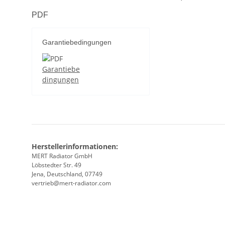
PDF
Garantiebedingungen
Garantiebe
dingungen
Herstellerinformationen:
MERT Radiator GmbH
Löbstedter Str. 49
Jena, Deutschland, 07749
vertrieb@mert-radiator.com