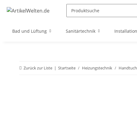
Bad und Lüftung
Sanitärtechnik
Installatio
Zurück zur Liste
Startseite
Heizungstechnik
Handtuch