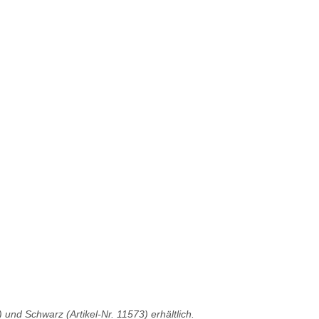
und Schwarz (Artikel-Nr. 11573) erhältlich.