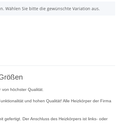
nen. Wählen Sie bitte die gewünschte Variation aus.
 Größen
 von höchster Qualität.
nktionalität und hohen Qualität! Alle Heizkörper der Firma
gefertigt. Der Anschluss des Heizkörpers ist links- oder