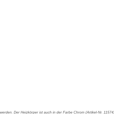
erden. Der Heizkörper ist auch in der Farbe Chrom (Artikel-Nr. 11574) 