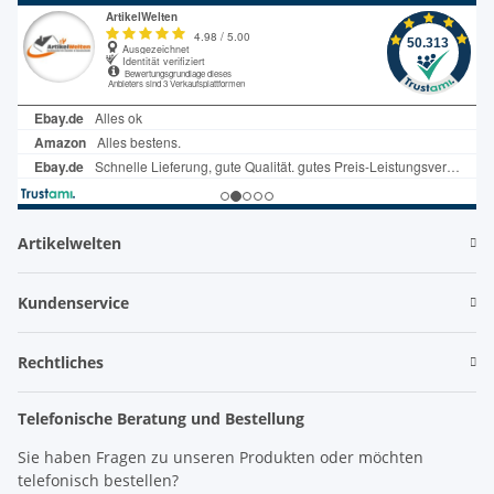
Artikelwelten
Kundenservice
Rechtliches
Telefonische Beratung und Bestellung
Sie haben Fragen zu unseren Produkten oder möchten
telefonisch bestellen?