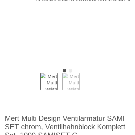
Mert Multi Design Ventilarmatur SAMI-
SET chrom, Ventilhahnblock Komplett