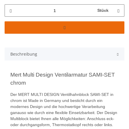
Stück
Beschreibung
Mert Multi Design Ventilarmatur SAMI-SET
chrom
Der MERT MULTI DESIGN Ventilhahnblock SAMI-SET in
chrom ist Made in Germany und besticht durch ein
modernes Design und die hochwertige Verarbeitung
ganauso wie durch eine flexible Einsetzbarkeit. Der Design
Multiblock bietet Ihnen alle Möglichkeiten: Anschluss eck-
oder durchgangsform, Thermostatkopf rechts oder links.