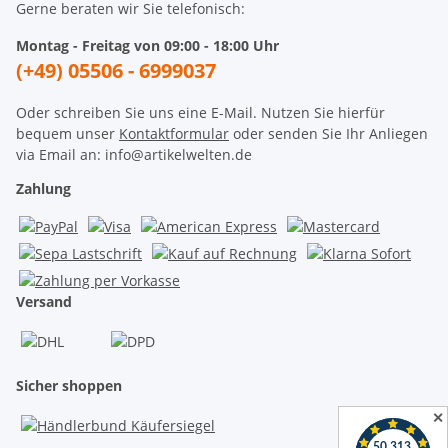
Gerne beraten wir Sie telefonisch:
Montag - Freitag von 09:00 - 18:00 Uhr
(+49) 05506 - 6999037
Oder schreiben Sie uns eine E-Mail. Nutzen Sie hierfür
bequem unser
Kontaktformular
oder senden Sie Ihr Anliegen
via Email an: info@artikelwelten.de
Zahlung
Versand
Sicher shoppen
✕