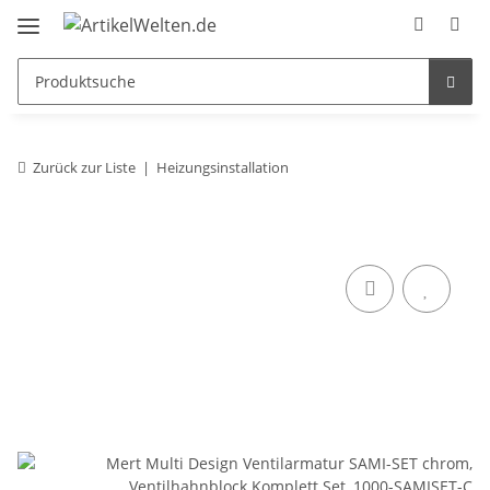
Zurück zur Liste
Heizungsinstallation