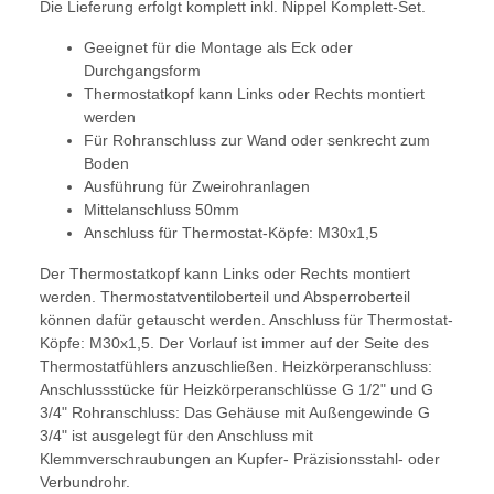
Die Lieferung erfolgt komplett inkl. Nippel Komplett-Set.
Geeignet für die Montage als Eck oder
Durchgangsform
Thermostatkopf kann Links oder Rechts montiert
werden
Für Rohranschluss zur Wand oder senkrecht zum
Boden
Ausführung für Zweirohranlagen
Mittelanschluss 50mm
Anschluss für Thermostat-Köpfe: M30x1,5
Der Thermostatkopf kann Links oder Rechts montiert
werden. Thermostatventiloberteil und Absperroberteil
können dafür getauscht werden. Anschluss für Thermostat-
Köpfe: M30x1,5. Der Vorlauf ist immer auf der Seite des
Thermostatfühlers anzuschließen. Heizkörperanschluss:
Anschlussstücke für Heizkörperanschlüsse G 1/2" und G
3/4" Rohranschluss: Das Gehäuse mit Außengewinde G
3/4" ist ausgelegt für den Anschluss mit
Klemmverschraubungen an Kupfer- Präzisionsstahl- oder
Verbundrohr.