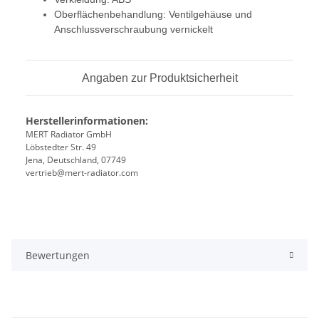
Oberflächenbehandlung: Ventilgehäuse und
Anschlussverschraubung vernickelt
Angaben zur Produktsicherheit
Herstellerinformationen:
MERT Radiator GmbH
Löbstedter Str. 49
Jena, Deutschland, 07749
vertrieb@mert-radiator.com
Bewertungen