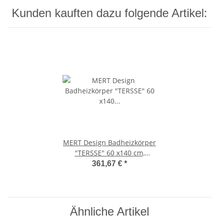
Kunden kauften dazu folgende Artikel:
MERT Design Badheizkörper
"TERSSE" 60 x140 cm,
chrom, Mittelanschluss
361,67 €
*
Ähnliche Artikel