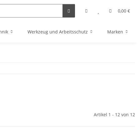
0,00 €
hnik
Werkzeug und Arbeitsschutz
Marken
Artikel 1 - 12 von 12