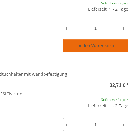
Sofort verfügbar
Lieferzeit: 1 - 2 Tage
In den Warenkorb
dtuchhalter mit Wandbefestigung
32,71 €
*
SIGN s.r.o.
Sofort verfügbar
Lieferzeit: 1 - 2 Tage