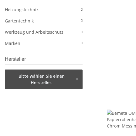
Heizungstechnik
Gartentechnik
Werkzeug und Arbeitsschutz
Marken
Hersteller
Bitte wählen Sie einen
Hersteller.