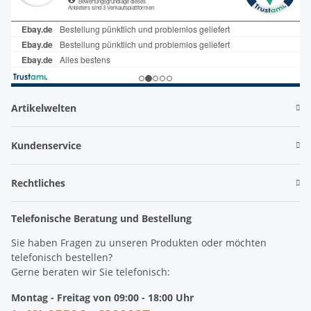
Artikelwelten
Kundenservice
Rechtliches
Telefonische Beratung und Bestellung
Sie haben Fragen zu unseren Produkten oder möchten
telefonisch bestellen?
Gerne beraten wir Sie telefonisch:
Montag - Freitag von 09:00 - 18:00 Uhr