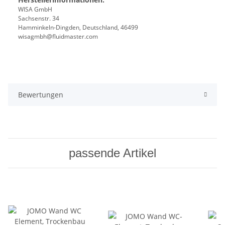
WISA GmbH
Sachsenstr. 34
Hamminkeln-Dingden, Deutschland, 46499
wisagmbh@fluidmaster.com
Bewertungen
passende Artikel