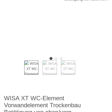
WISA XT WC-Element
Vorwandelement Trockenbau