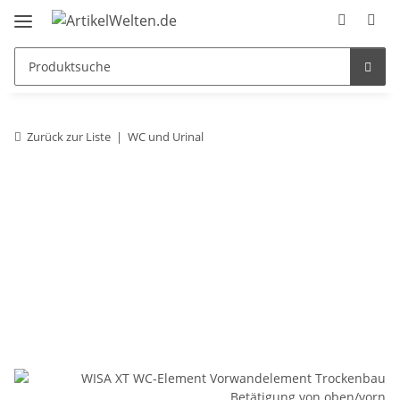
Zurück zur Liste
WC und Urinal