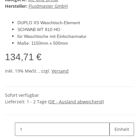
Hersteller:
Fluidmaster GmbH
DUPLO XS Waschtisch-Element
SCHWAB WT 810 HO
für Waschtische mit Einlocharmatur
Maße: 1150mm x 500mm
134,71 €
inkl. 19% MwSt. , zzgl.
Versand
Sofort verfügbar
Lieferzeit:
1 - 2 Tage
(DE - Ausland abweichend)
Einheit