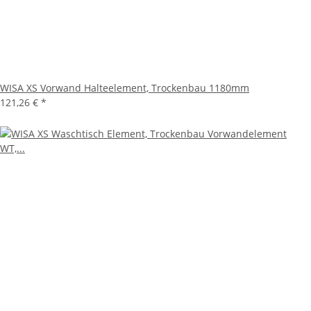
WISA XS Vorwand Halteelement, Trockenbau 1180mm
121,26 €
*