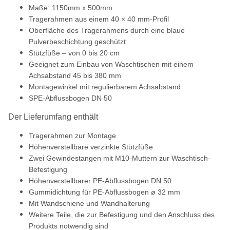
Maße: 1150mm x 500mm
Tragerahmen aus einem 40 × 40 mm-Profil
Oberfläche des Tragerahmens durch eine blaue
Pulverbeschichtung geschützt
Stützfüße – von 0 bis 20 cm
Geeignet zum Einbau von Waschtischen mit einem
Achsabstand 45 bis 380 mm
Montagewinkel mit regulierbarem Achsabstand
SPE-Abflussbogen DN 50
Der Lieferumfang enthält
Tragerahmen zur Montage
Höhenverstellbare verzinkte Stützfüße
Zwei Gewindestangen mit M10-Muttern zur Waschtisch-
Befestigung
Höhenverstellbarer PE-Abflussbogen DN 50
Gummidichtung für PE-Abflussbogen ø 32 mm
Mit Wandschiene und Wandhalterung
Weitere Teile, die zur Befestigung und den Anschluss des
Produkts notwendig sind