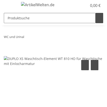
0,00 €
WC und Urinal