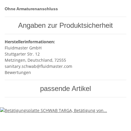
Ohne Armaturenanschluss
Angaben zur Produktsicherheit
Herstellerinformationen:
Fluidmaster GmbH
Stuttgarter Str. 12
Metzingen, Deutschland, 72555
sanitary.schwab@fluidmaster.com
Bewertungen
passende Artikel