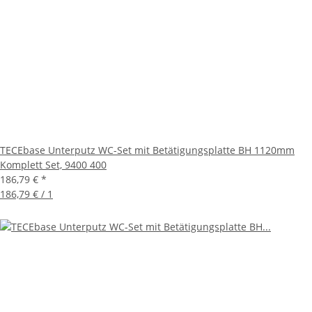
TECEbase Unterputz WC-Set mit Betätigungsplatte BH 1120mm
Komplett Set, 9400 400
186,79 €
*
186,79 € / 1