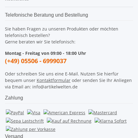
Telefonische Beratung und Bestellung
Sie haben Fragen zu unseren Produkten oder möchten
telefonisch bestellen?
Gerne beraten wir Sie telefonisch:
Montag - Freitag von 09:00 - 18:00 Uhr
(+49) 05506 - 6999037
Oder schreiben Sie uns eine E-Mail. Nutzen Sie hierfür
bequem unser
Kontaktformular
oder senden Sie Ihr Anliegen
via Email an: info@artikelwelten.de
Zahlung
Versand