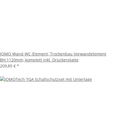
JOMO Wand WC-Element, Trockenbau Vorwandelement
BH:1120mm, komplett inkl. Drückerplatte
209,89 €
*