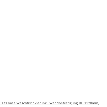
TECEbase Waschtisch-Set inkl. Wandbefestigung BH 1120mm,