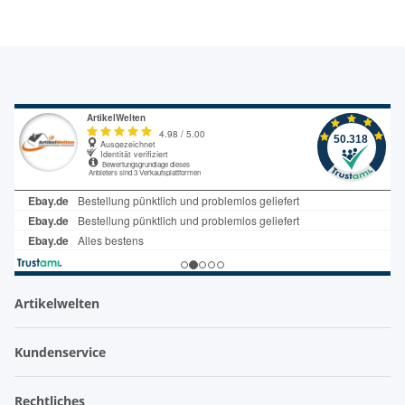
Artikelwelten
Kundenservice
Rechtliches