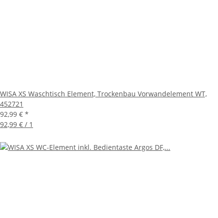
WISA XS Waschtisch Element, Trockenbau Vorwandelement WT,
452721
92,99 €
*
92,99 € / 1