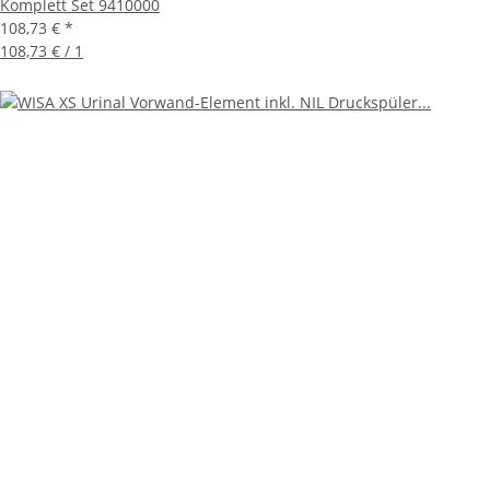
Komplett Set 9410000
108,73 €
*
108,73 € / 1