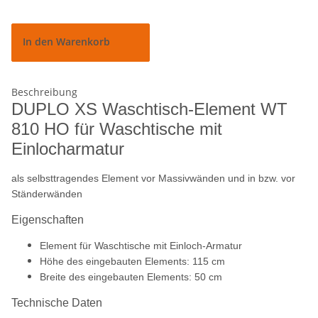
In den Warenkorb
Beschreibung
DUPLO XS Waschtisch-Element WT
810 HO für Waschtische mit
Einlocharmatur
als selbsttragendes Element vor Massivwänden und in bzw. vor
Ständerwänden
Eigenschaften
Element für Waschtische mit Einloch-Armatur
Höhe des eingebauten Elements: 115 cm
Breite des eingebauten Elements: 50 cm
Technische Daten