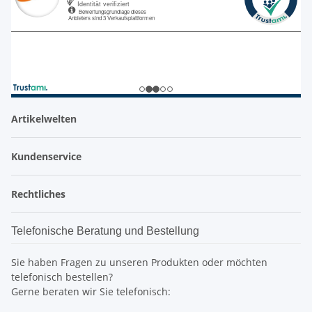
Artikelwelten
Kundenservice
Rechtliches
Telefonische Beratung und Bestellung
Sie haben Fragen zu unseren Produkten oder möchten
telefonisch bestellen?
Gerne beraten wir Sie telefonisch: