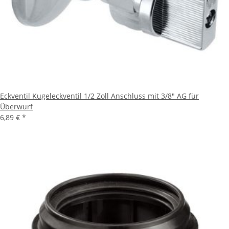
Eckventil Kugeleckventil 1/2 Zoll Anschluss mit 3/8" AG für
Überwurf
6,89 €
*