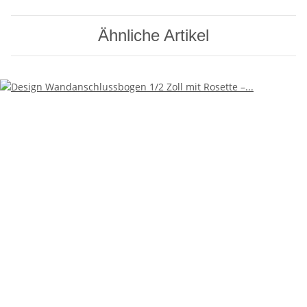
Ähnliche Artikel