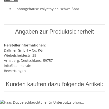
Siphongehäuse Polyethylen, schweißbar
Angaben zur Produktsicherheit
Herstellerinformationen:
Dallmer GmbH + Co. KG
Wiebelsheidestr. 25
Arnsberg, Deutschland, 59757
info@dallmer.de
Bewertungen
Kunden kauften dazu folgende Artikel: