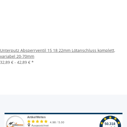
Unterputz Absperrventil 15 18 22mm Lötanschluss komplett,
variabel 20-70mm
32,89 € -
42,89 €
*