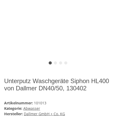
Unterputz Waschgeräte Siphon HL400
von Dallmer DN40/50, 130402
Artikelnummer:
101013
Kategorie:
Abwasser
Hersteller:
Dallmer GmbH + Co. KG