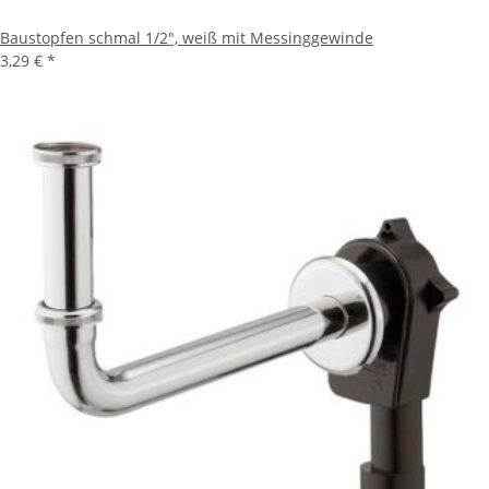
Baustopfen schmal 1/2", weiß mit Messinggewinde
3,29 €
*