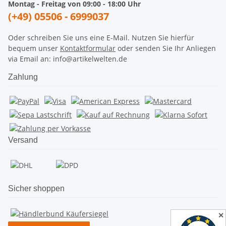
Montag - Freitag von 09:00 - 18:00 Uhr
(+49) 05506 - 6999037
Oder schreiben Sie uns eine E-Mail. Nutzen Sie hierfür
bequem unser
Kontaktformular
oder senden Sie Ihr Anliegen
via Email an: info@artikelwelten.de
Zahlung
Versand
Sicher shoppen
✕