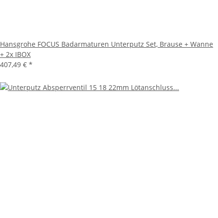
Hansgrohe FOCUS Badarmaturen Unterputz Set, Brause + Wanne
+ 2x IBOX
407,49 €
*