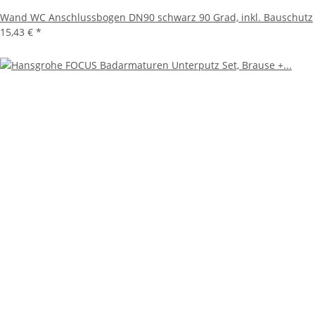
Wand WC Anschlussbogen DN90 schwarz 90 Grad, inkl. Bauschutz
15,43 €
*