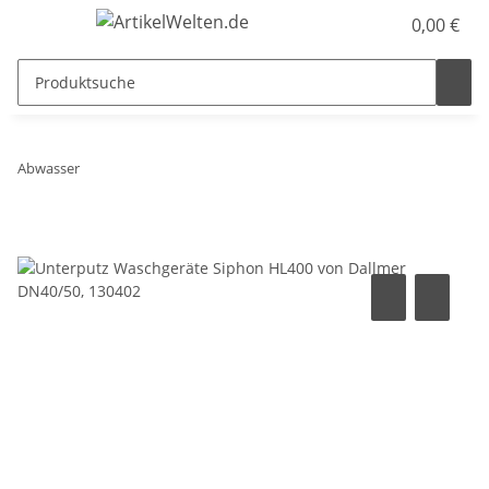
0,00 €
Abwasser