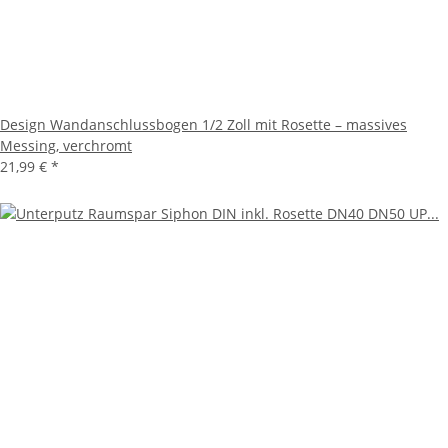
Design Wandanschlussbogen 1/2 Zoll mit Rosette – massives
Messing, verchromt
21,99 €
*