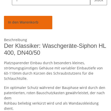
In den Warenkorb
Beschreibung
Der Klassiker: Waschgeräte-Siphon HL
400, DN40/50
Platzsparender Einbau durch besonders kleines,
strömungsgünstiges Gehäuse mit variabler Einbautiefe von
60-110mm durch Kürzen des Schraubstutzens für die
Schlauchtülle.
Ein optimaler Schutz während der Bauphase wird durch den
patentierten, roten Bauschutzkasten gewährleistet, der nach
dem
Rohbau beliebig verkürzt wird und als Wandauskleidung
dient.