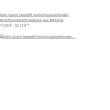
John Guest Speedfit Aufschraubverbinder
Anschlussverschraubung aus Messing
17,20 € -
32,12 €
*