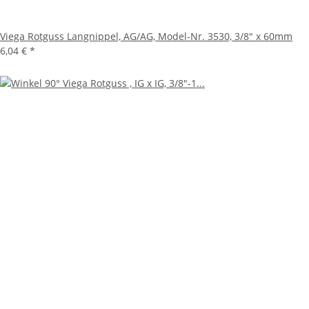
Viega Rotguss Langnippel, AG/AG, Model-Nr. 3530, 3/8" x 60mm
6,04 €
*