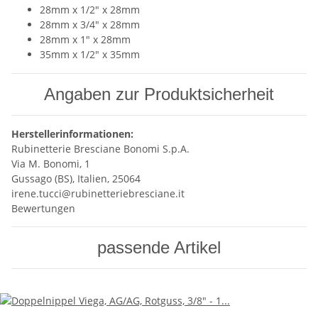
28mm x 1/2" x 28mm
28mm x 3/4" x 28mm
28mm x 1" x 28mm
35mm x 1/2" x 35mm
Angaben zur Produktsicherheit
Herstellerinformationen:
Rubinetterie Bresciane Bonomi S.p.A.
Via M. Bonomi, 1
Gussago (BS), Italien, 25064
irene.tucci@rubinetteriebresciane.it
Bewertungen
passende Artikel