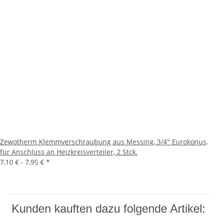
Zewotherm Klemmverschraubung aus Messing, 3/4" Eurokonus,
für Anschluss an Heizkreisverteiler, 2 Stck.
7,10 € -
7,95 €
*
Kunden kauften dazu folgende Artikel: