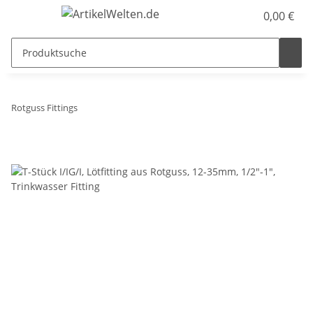
0,00 €
Rotguss Fittings