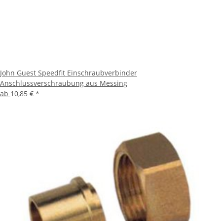
John Guest Speedfit Einschraubverbinder
Anschlussverschraubung aus Messing
ab
10,85 €
*