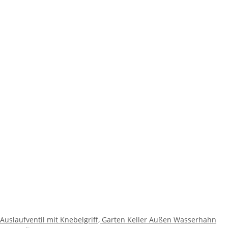
Auslaufventil mit Knebelgriff, Garten Keller Außen Wasserhahn