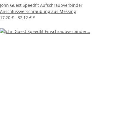
John Guest Speedfit Aufschraubverbinder
Anschlussverschraubung aus Messing
17,20 € -
32,12 €
*