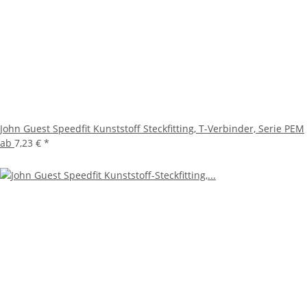
John Guest Speedfit Kunststoff Steckfitting, T-Verbinder, Serie PEM
ab
7,23 €
*