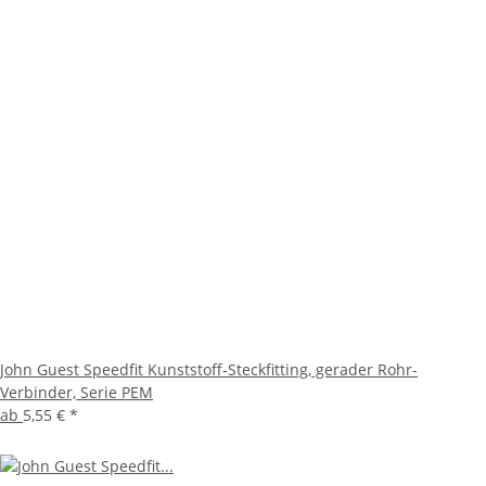
John Guest Speedfit Kunststoff-Steckfitting, gerader Rohr-
Verbinder, Serie PEM
ab
5,55 €
*