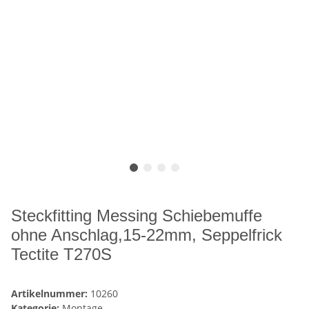
Steckfitting Messing Schiebemuffe
ohne Anschlag,15-22mm, Seppelfrick
Tectite T270S
Artikelnummer:
10260
Kategorie:
Montage