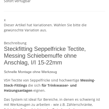
Sofort verfügbar
x
Dieser Artikel hat Variationen. Wählen Sie bitte die
gewünschte Variation aus.
Beschreibung
Steckfitting Seppelfricke Tectite,
Messing Schiebemuffe ohne
Anschlag, I/I 15-22mm
Schnelle Montage ohne Werkzeug
VSH Tectite von Seppelfricke sind hochwertige
Messing-
Steck-Fittings
die sich
für Trinkwasser- und
Heizungsanlagen
eignen.
Das System ist ideal für Bereiche, in denen es schwierig ist
mit Werkzeugen zu arbeiten - wie z.B. Zählerschränke,