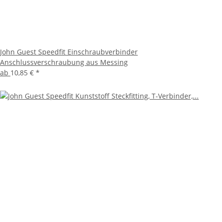
John Guest Speedfit Einschraubverbinder
Anschlussverschraubung aus Messing
ab
10,85 €
*