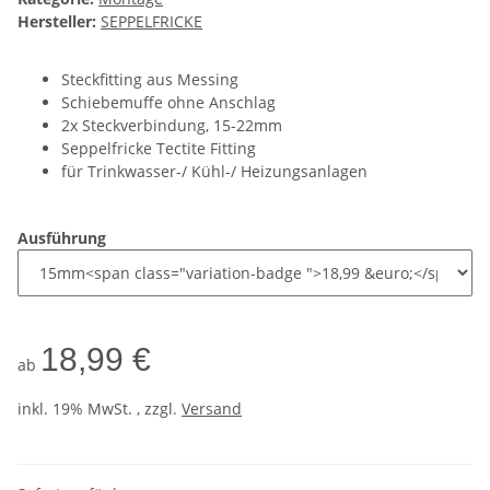
Hersteller:
SEPPELFRICKE
Steckfitting aus Messing
Schiebemuffe ohne Anschlag
2x Steckverbindung, 15-22mm
Seppelfricke Tectite Fitting
für Trinkwasser-/ Kühl-/ Heizungsanlagen
Ausführung
18,99 €
ab
inkl. 19% MwSt. , zzgl.
Versand