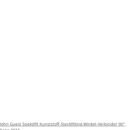
John Guest Speedfit Kunststoff-Steckfitting,Winkel-Verbinder 90°,