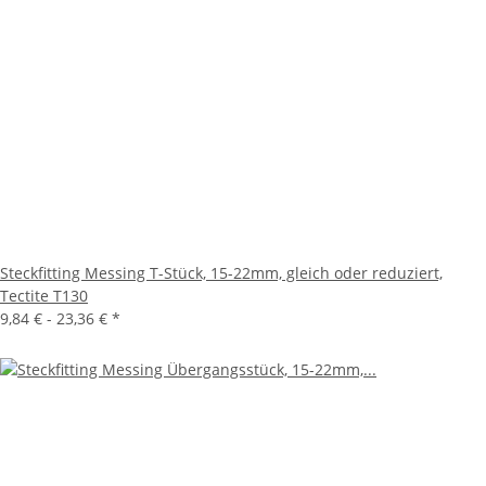
Steckfitting Messing T-Stück, 15-22mm, gleich oder reduziert,
Tectite T130
9,84 € -
23,36 €
*