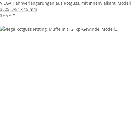
VIEGA Hahnverlängerungen aus Rotguss, mit Innenvielkant, Modell
3525, 3/8" x 15 mm
3,65 €
*