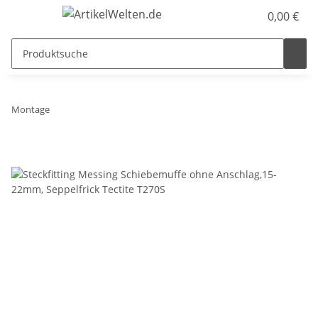
0,00 €
Montage