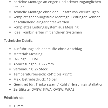
perfekte Montage an engen und schwer zugänglichen
Stellen
schnelle Montage ohne den Einsatz von Werkzeugen
komplett spannungsfreie Montage: Leitungen können
anschließend eingerichtet werden
komplettes Leitungssystem aus Messing
ideal kombinierbar mit anderen Systemen
Technische Details:
Ausführung: Schiebemuffe ohne Anschlag
Material: Messing
O-Ringe: EPDM
Abmessungen: 15-22mm
Verbindung: 2x Steck
Temperaturbereich: -24°C bis +95°C
Max. Betriebsdruck: 16 bar
Geeignet für: Trinkwasser- / Kühl-/ Heizungsinstallation
Zertifikate: DVGW, KIWA, OVGW, WRAS
Erhältlich als:
15mm