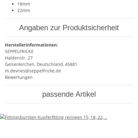
18mm
22mm
Angaben zur Produktsicherheit
Herstellerinformationen:
SEPPELFRICKE
Haldenstr. 27
Gelsenkirchen, Deutschland, 45881
m.devries@seppelfricke.de
Bewertungen
passende Artikel