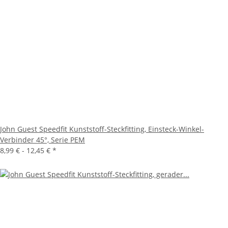
John Guest Speedfit Kunststoff-Steckfitting, Einsteck-Winkel-
Verbinder 45°, Serie PEM
8,99 € -
12,45 €
*