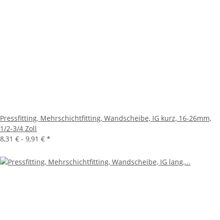
Pressfitting, Mehrschichtfitting, Wandscheibe, IG kurz, 16-26mm,
1/2-3/4 Zoll
8,31 € -
9,91 €
*