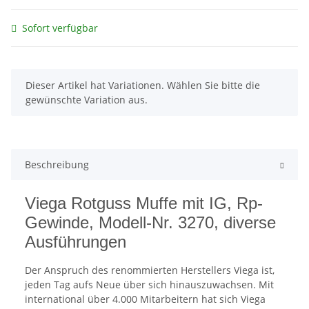
Sofort verfügbar
x
Dieser Artikel hat Variationen. Wählen Sie bitte die
gewünschte Variation aus.
Beschreibung
Viega Rotguss Muffe mit IG, Rp-
Gewinde, Modell-Nr. 3270, diverse
Ausführungen
Der Anspruch des renommierten Herstellers Viega ist,
jeden Tag aufs Neue über sich hinauszuwachsen. Mit
international über 4.000 Mitarbeitern hat sich Viega