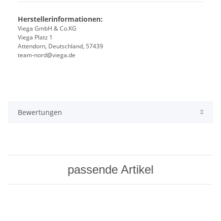
Herstellerinformationen:
Viega GmbH & Co.KG
Viega Platz 1
Attendorn, Deutschland, 57439
team-nord@viega.de
Bewertungen
passende Artikel