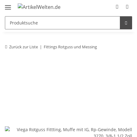
Zurück zur Liste
Fittings Rotguss und Messing