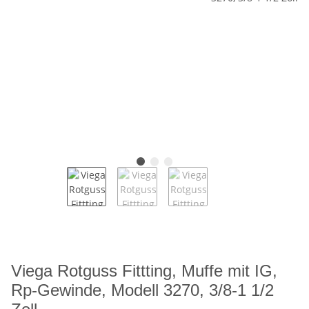
Viega Rotguss Fittting, Muffe mit IG,
Rp-Gewinde, Modell 3270, 3/8-1 1/2