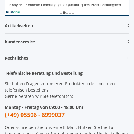
Artikelwelten
Kundenservice
Rechtliches
Telefonische Beratung und Bestellung
Sie haben Fragen zu unseren Produkten oder möchten
telefonisch bestellen?
Gerne beraten wir Sie telefonisch:
Montag - Freitag von 09:00 - 18:00 Uhr
(+49) 05506 - 6999037
Oder schreiben Sie uns eine E-Mail. Nutzen Sie hierfür
bequem unser
Kontaktformular
oder senden Sie Ihr Anliegen