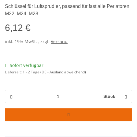
Schlüssel für Luftsprudler, passend für fast alle Perlatoren
M22, M24, M28
6,12 €
inkl. 19% MwSt. , zzgl.
Versand
Sofort verfügbar
Lieferzeit:
1 - 2 Tage
(DE - Ausland abweichend)
Stück