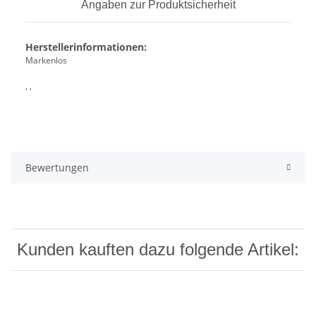
Angaben zur Produktsicherheit
Herstellerinformationen:
Markenlos
, ,
Bewertungen
Kunden kauften dazu folgende Artikel: