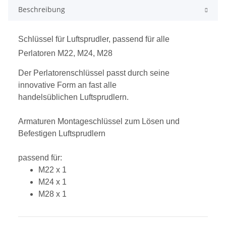
Beschreibung
Schlüssel für Luftsprudler, passend für alle
Perlatoren M22, M24, M28
Der Perlatorenschlüssel passt durch seine
innovative Form an fast alle
handelsüblichen Luftsprudlern.
Armaturen Montageschlüssel zum Lösen und
Befestigen Luftsprudlern
passend für:
M22 x 1
M24 x 1
M28 x 1