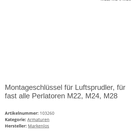
Montageschlüssel für Luftsprudler, für
fast alle Perlatoren M22, M24, M28
Artikelnummer:
103260
Kategorie:
Armaturen
Hersteller:
Markenlos