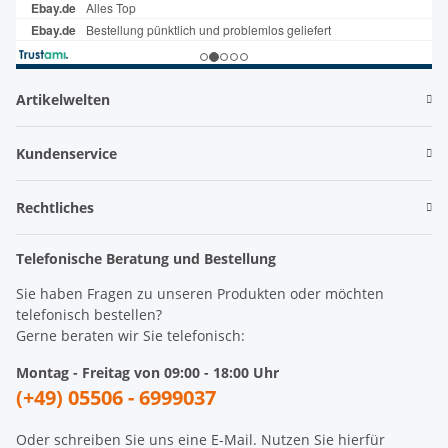
Artikelwelten
Kundenservice
Rechtliches
Telefonische Beratung und Bestellung
Sie haben Fragen zu unseren Produkten oder möchten
telefonisch bestellen?
Gerne beraten wir Sie telefonisch:
Montag - Freitag von 09:00 - 18:00 Uhr
(+49) 05506 - 6999037
Oder schreiben Sie uns eine E-Mail. Nutzen Sie hierfür