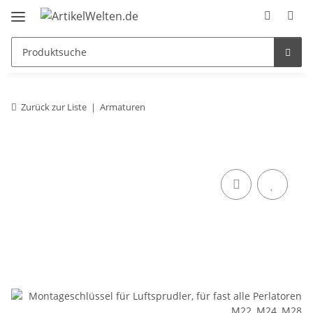
Zurück zur Liste
Armaturen