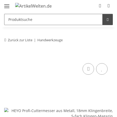
Zurück zur Liste
Handwerkzeuge