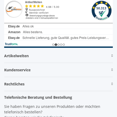
Artikelwelten
Kundenservice
Rechtliches
Telefonische Beratung und Bestellung
Sie haben Fragen zu unseren Produkten oder möchten
telefonisch bestellen?