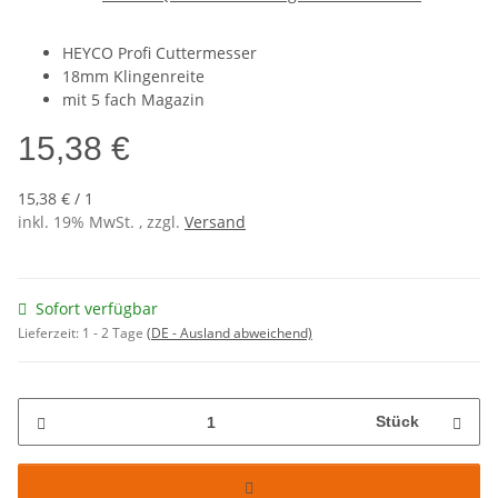
HEYCO Profi Cuttermesser
18mm Klingenreite
mit 5 fach Magazin
15,38 €
15,38 € / 1
inkl. 19% MwSt. , zzgl.
Versand
Sofort verfügbar
Lieferzeit:
1 - 2 Tage
(DE - Ausland abweichend)
Stück