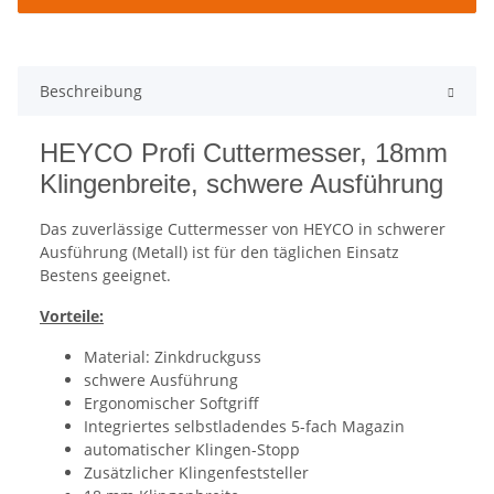
Beschreibung
HEYCO Profi Cuttermesser, 18mm
Klingenbreite, schwere Ausführung
Das zuverlässige Cuttermesser von HEYCO in schwerer
Ausführung (Metall) ist für den täglichen Einsatz
Bestens geeignet.
Vorteile:
Material: Zinkdruckguss
schwere Ausführung
Ergonomischer Softgriff
Integriertes selbstladendes 5-fach Magazin
automatischer Klingen-Stopp
Zusätzlicher Klingenfeststeller