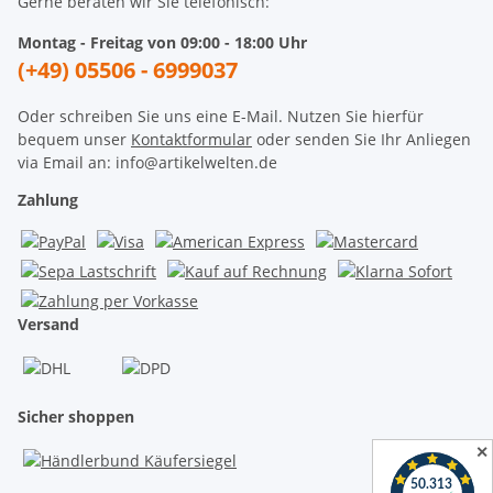
Gerne beraten wir Sie telefonisch:
Montag - Freitag von 09:00 - 18:00 Uhr
(+49) 05506 - 6999037
Oder schreiben Sie uns eine E-Mail. Nutzen Sie hierfür
bequem unser
Kontaktformular
oder senden Sie Ihr Anliegen
via Email an: info@artikelwelten.de
Zahlung
Versand
Sicher shoppen
✕