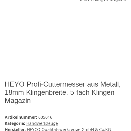
HEYO Profi-Cuttermesser aus Metall,
18mm Klingenbreite, 5-fach Klingen-
Magazin
Artikelnummer:
605016
Kategorie:
Handwerkzeuge
Hersteller:
HEYCO Qualitätswerkzeuge GmbH & Co.KG