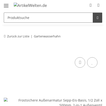
Zurück zur Liste
Gartenwasserhahn