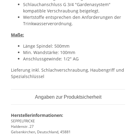
Schlauchanschluss G 3/4 "Gardenasystem"
kompatible Verschraubung beigelegt.
Wertstoffe entsprechen den Anforderungen der
Trinkwasserverordnung.
Maße:
Länge Spindel: 500mm
Min. Wandstärke: 100mm
Anschlussgewinde: 1/2" AG
Lieferung inkl. Schlachverschraubung, Haubengriff und
Spezialschlüssel
Angaben zur Produktsicherheit
Herstellerinformationen:
SEPPELFRICKE
Haldenstr. 27
Gelsenkirchen, Deutschland, 45881