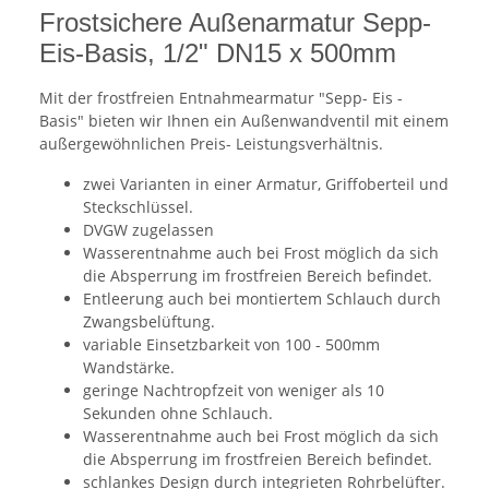
Frostsichere Außenarmatur Sepp-
Eis-Basis, 1/2" DN15 x 500mm
Mit der frostfreien Entnahmearmatur "Sepp- Eis -
Basis" bieten wir Ihnen ein Außenwandventil mit einem
außergewöhnlichen Preis- Leistungsverhältnis.
zwei Varianten in einer Armatur, Griffoberteil und
Steckschlüssel.
DVGW zugelassen
Wasserentnahme auch bei Frost möglich da sich
die Absperrung im frostfreien Bereich befindet.
Entleerung auch bei montiertem Schlauch durch
Zwangsbelüftung.
variable Einsetzbarkeit von 100 - 500mm
Wandstärke.
geringe Nachtropfzeit von weniger als 10
Sekunden ohne Schlauch.
Wasserentnahme auch bei Frost möglich da sich
die Absperrung im frostfreien Bereich befindet.
schlankes Design durch integrieten Rohrbelüfter.