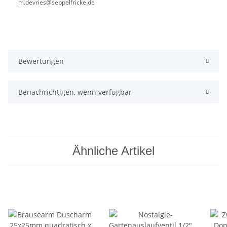
m.devries@seppelfricke.de
Bewertungen
Benachrichtigen, wenn verfügbar
Ähnliche Artikel