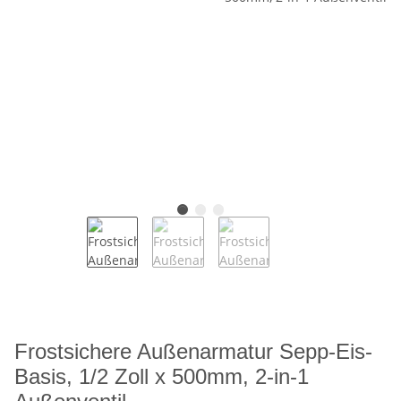
Frostsichere Außenarmatur Sepp-Eis-
Basis, 1/2 Zoll x 500mm, 2-in-1