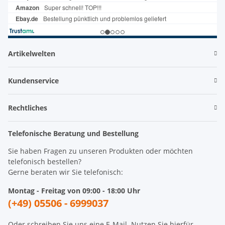
Artikelwelten
Kundenservice
Rechtliches
Telefonische Beratung und Bestellung
Sie haben Fragen zu unseren Produkten oder möchten
telefonisch bestellen?
Gerne beraten wir Sie telefonisch:
Montag - Freitag von 09:00 - 18:00 Uhr
(+49) 05506 - 6999037
Oder schreiben Sie uns eine E-Mail. Nutzen Sie hierfür