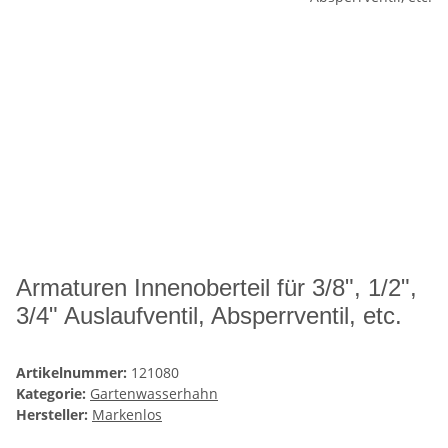
Armaturen Innenoberteil für 3/8", 1/2",
3/4" Auslaufventil, Absperrventil, etc.
Artikelnummer:
121080
Kategorie:
Gartenwasserhahn
Hersteller:
Markenlos