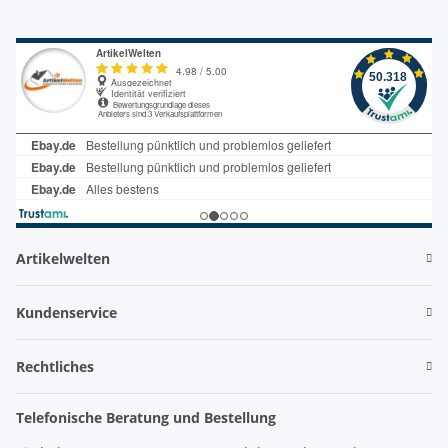
Artikelwelten
Kundenservice
Rechtliches
Telefonische Beratung und Bestellung