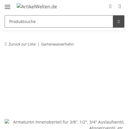
Zurück zur Liste
Gartenwasserhahn