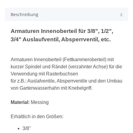
Beschreibung
Armaturen Innenoberteil für 3/8", 1/2",
3/4" Auslaufventil, Absperrventil, etc.
Armaturen Innenoberteil (Fettkammeroberteil) mit
kurzer Spindel und Rändel (verzahnter Achse) für die
Verwendung mit Rasterbuchsen
für z.B.: Auslafventile, Absperrventile und den Umbau
von Gartenwasserhahn mit Knebelgriff.
Material:
Messing
Erhältlich in den Größen:
3/8"