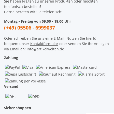
Sie haben Fragen zu unseren Produkten oder möchten
telefonisch bestellen?
Gerne beraten wir Sie telefonisch:
Montag - Freitag von 09:00 - 18:00 Uhr
(+49) 05506 - 6999037
Oder schreiben Sie uns eine E-Mail. Nutzen Sie hierfür
bequem unser
Kontaktformular
oder senden Sie Ihr Anliegen
via Email an: info@artikelwelten.de
Zahlung
Versand
Sicher shoppen