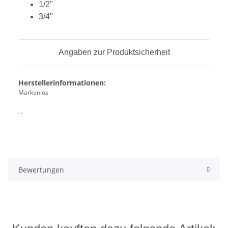
1/2"
3/4"
Angaben zur Produktsicherheit
Herstellerinformationen:
Markenlos
, ,
Bewertungen