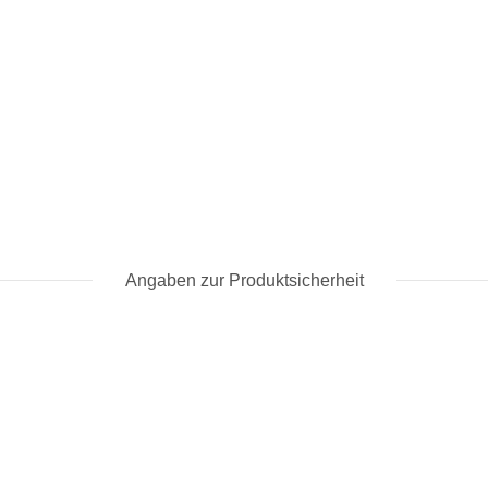
Angaben zur Produktsicherheit