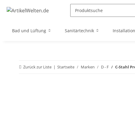
Bad und Lüftung
Sanitärtechnik
Installatio
Zurück zur Liste
Startseite
Marken
D - F
C-Stahl Pr