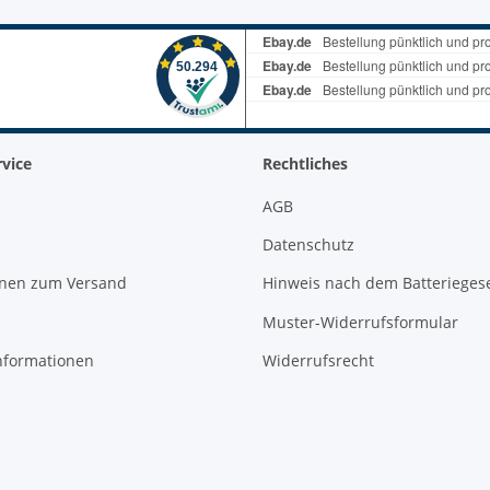
vice
Rechtliches
AGB
Datenschutz
onen zum Versand
Hinweis nach dem Batterieges
Muster-Widerrufsformular
nformationen
Widerrufsrecht