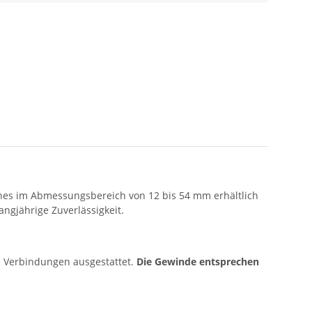
ches im Abmessungsbereich von 12 bis 54 mm erhältlich
ngjährige Zuverlässigkeit.
n Verbindungen ausgestattet.
Die Gewinde entsprechen