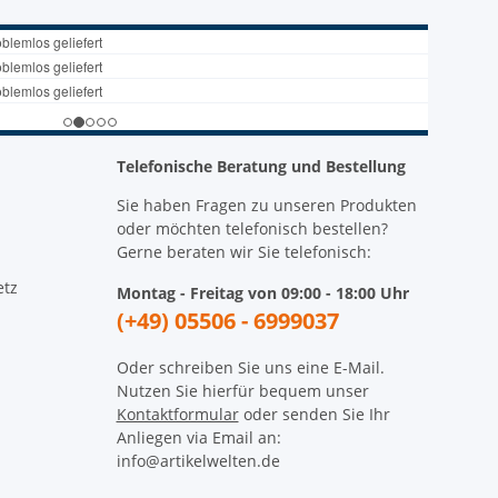
Telefonische Beratung und Bestellung
Sie haben Fragen zu unseren Produkten
oder möchten telefonisch bestellen?
Gerne beraten wir Sie telefonisch:
etz
Montag - Freitag von 09:00 - 18:00 Uhr
(+49) 05506 - 6999037
Oder schreiben Sie uns eine E-Mail.
Nutzen Sie hierfür bequem unser
Kontaktformular
oder senden Sie Ihr
Anliegen via Email an:
info@artikelwelten.de