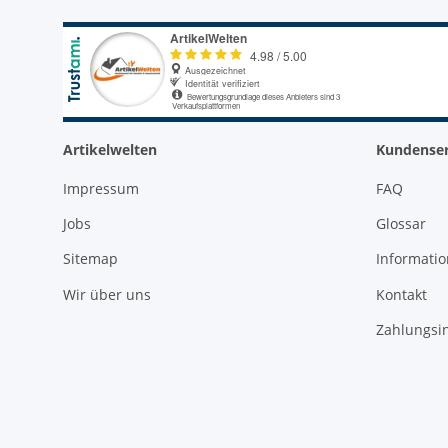
Artikelwelten
Kundenser
Impressum
FAQ
Jobs
Glossar
Sitemap
Informati
Wir über uns
Kontakt
Zahlungsi