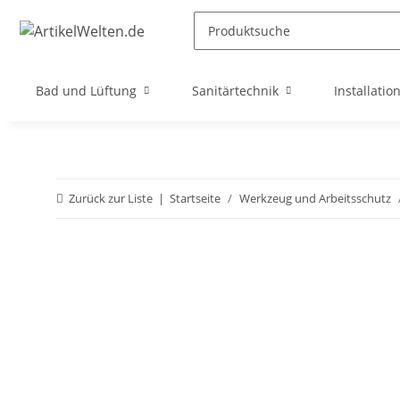
Bad und Lüftung
Sanitärtechnik
Installatio
Zurück zur Liste
Startseite
Werkzeug und Arbeitsschutz