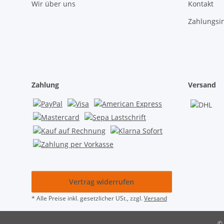
Wir über uns
Kontakt
Zahlungsi
Zahlung
Versand
Vertrag widerrufen
* Alle Preise inkl. gesetzlicher USt., zzgl.
Versand
© 