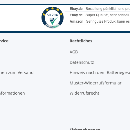
vice
Rechtliches
AGB
Datenschutz
onen zum Versand
Hinweis nach dem Batterieges
Muster-Widerrufsformular
nformationen
Widerrufsrecht
Sicher shoppen