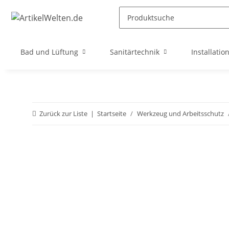
Bad und Lüftung
Sanitärtechnik
Installatio
Zurück zur Liste
Startseite
Werkzeug und Arbeitsschutz