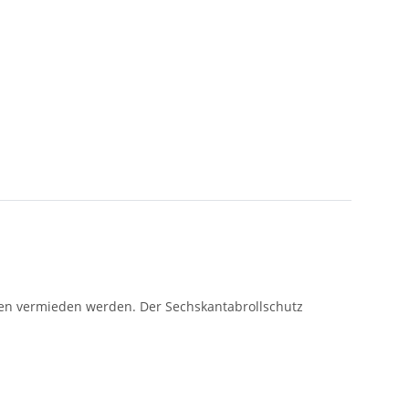
len vermieden werden. Der Sechskantabrollschutz