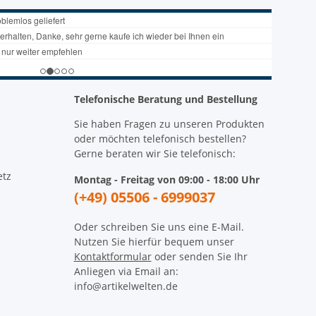
Telefonische Beratung und Bestellung
Sie haben Fragen zu unseren Produkten
oder möchten telefonisch bestellen?
Gerne beraten wir Sie telefonisch:
etz
Montag - Freitag von 09:00 - 18:00 Uhr
(+49) 05506 - 6999037
Oder schreiben Sie uns eine E-Mail.
Nutzen Sie hierfür bequem unser
Kontaktformular
oder senden Sie Ihr
Anliegen via Email an:
info@artikelwelten.de