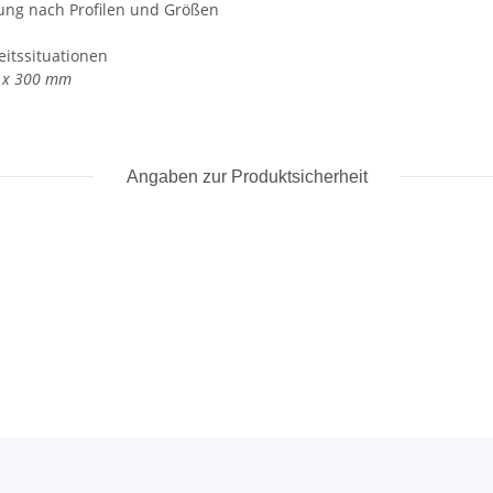
nung nach Profilen und Größen
eitssituationen
 x 300 mm
Angaben zur Produktsicherheit