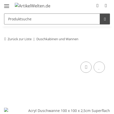
Zurück zur Liste
Duschkabinen und Wannen