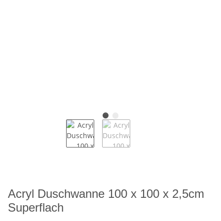
Acryl Duschwanne 100 x 100 x 2,5cm
Superflach