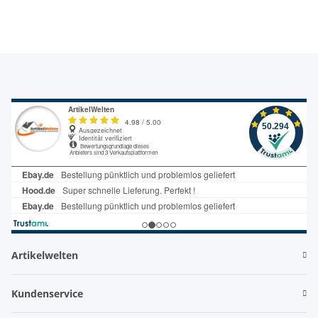
Artikelwelten
Kundenservice