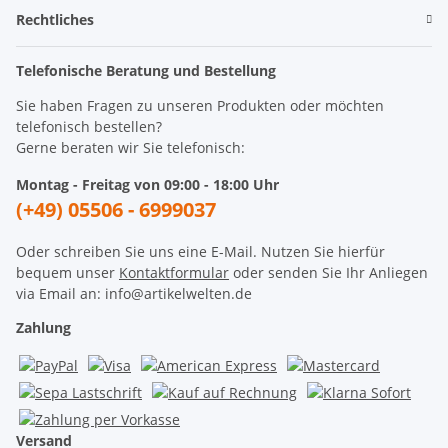
Rechtliches
Telefonische Beratung und Bestellung
Sie haben Fragen zu unseren Produkten oder möchten
telefonisch bestellen?
Gerne beraten wir Sie telefonisch:
Montag - Freitag von 09:00 - 18:00 Uhr
(+49) 05506 - 6999037
Oder schreiben Sie uns eine E-Mail. Nutzen Sie hierfür
bequem unser
Kontaktformular
oder senden Sie Ihr Anliegen
via Email an: info@artikelwelten.de
Zahlung
Versand