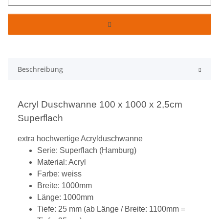
Beschreibung
Acryl Duschwanne 100 x 1000 x 2,5cm
Superflach
extra hochwertige Acrylduschwanne
Serie: Superflach (Hamburg)
Material: Acryl
Farbe: weiss
Breite: 1000mm
Länge: 1000mm
Tiefe: 25 mm (ab Länge / Breite: 1100mm =