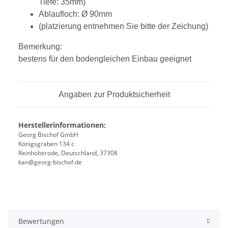
Tiefe: 35mm)
Ablaufloch: Ø 90mm
(platzierung entnehmen Sie bitte der Zeichung)
Bemerkung:
bestens für den bodengleichen Einbau geeignet
Angaben zur Produktsicherheit
Herstellerinformationen:
Georg Bischof GmbH
Königsgraben 134 c
Reinholterode, Deutschland, 37308
kan@georg-bischof.de
Bewertungen