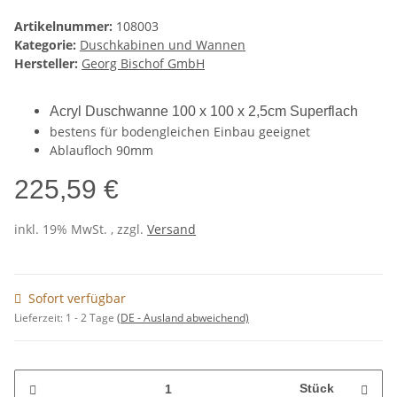
Artikelnummer:
108003
Kategorie:
Duschkabinen und Wannen
Hersteller:
Georg Bischof GmbH
Acryl Duschwanne 100 x 100 x 2,5cm Superflach
bestens für bodengleichen Einbau geeignet
Ablaufloch 90mm
225,59 €
inkl. 19% MwSt. , zzgl.
Versand
Sofort verfügbar
Lieferzeit:
1 - 2 Tage
(DE - Ausland abweichend)
Stück