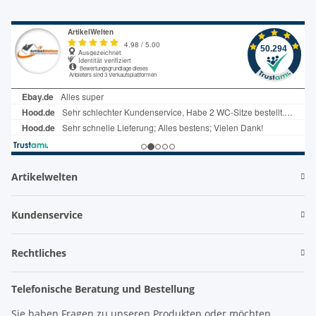
Artikelwelten
Kundenservice
Rechtliches
Telefonische Beratung und Bestellung
Sie haben Fragen zu unseren Produkten oder möchten