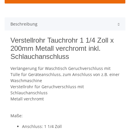
Beschreibung
Verstellrohr Tauchrohr 1 1/4 Zoll x
200mm Metall verchromt inkl.
Schlauchanschluss
Verlängerung für Waschtisch Geruchverschluss mit
Tülle für Geräteanschluss, zum Anschluss von z.B. einer
Waschmaschine
Verstellrohr für Geruchverschluss mit
Schlauchanschluss
Metall verchromt
Maße:
Anschluss: 1 1/4 Zoll