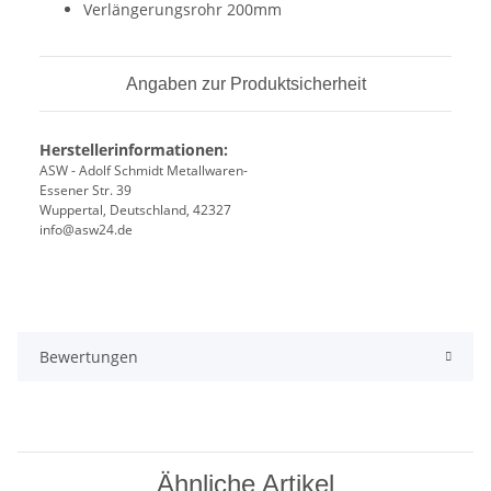
Verlängerungsrohr 200mm
Angaben zur Produktsicherheit
Herstellerinformationen:
ASW - Adolf Schmidt Metallwaren-
Essener Str. 39
Wuppertal, Deutschland, 42327
info@asw24.de
Bewertungen
Ähnliche Artikel