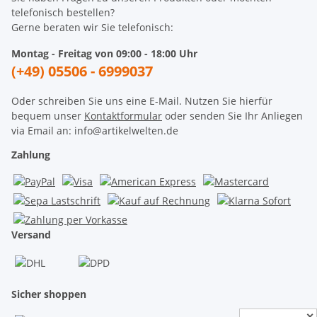
telefonisch bestellen?
Gerne beraten wir Sie telefonisch:
Montag - Freitag von 09:00 - 18:00 Uhr
(+49) 05506 - 6999037
Oder schreiben Sie uns eine E-Mail. Nutzen Sie hierfür
bequem unser
Kontaktformular
oder senden Sie Ihr Anliegen
via Email an: info@artikelwelten.de
Zahlung
Versand
Sicher shoppen
✕