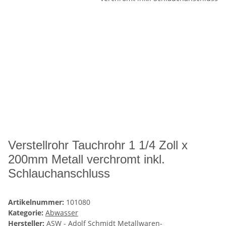
Verstellrohr Tauchrohr 1 1/4 Zoll x
200mm Metall verchromt inkl.
Schlauchanschluss
Artikelnummer:
101080
Kategorie:
Abwasser
Hersteller:
ASW - Adolf Schmidt Metallwaren-