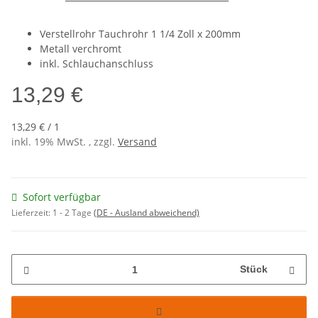
Verstellrohr Tauchrohr 1 1/4 Zoll x 200mm
Metall verchromt
inkl. Schlauchanschluss
13,29 €
13,29 € / 1
inkl. 19% MwSt. , zzgl.
Versand
Sofort verfügbar
Lieferzeit:
1 - 2 Tage
(DE - Ausland abweichend)
Stück