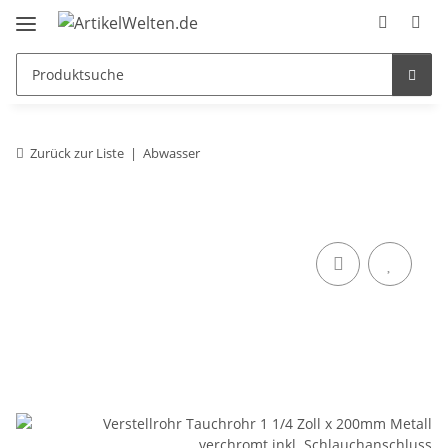
Zurück zur Liste
Abwasser