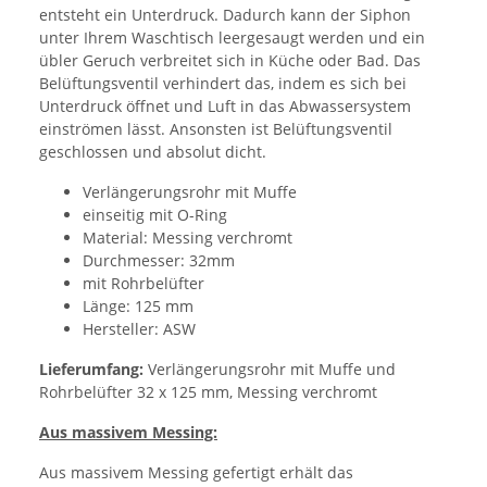
entsteht ein Unterdruck. Dadurch kann der Siphon
unter Ihrem Waschtisch leergesaugt werden und ein
übler Geruch verbreitet sich in Küche oder Bad. Das
Belüftungsventil verhindert das, indem es sich bei
Unterdruck öffnet und Luft in das Abwassersystem
einströmen lässt. Ansonsten ist Belüftungsventil
geschlossen und absolut dicht.
Verlängerungsrohr mit Muffe
einseitig mit O-Ring
Material: Messing verchromt
Durchmesser: 32mm
mit Rohrbelüfter
Länge: 125 mm
Hersteller: ASW
Lieferumfang:
Verlängerungsrohr mit Muffe und
Rohrbelüfter 32 x 125 mm, Messing verchromt
Aus massivem Messing:
Aus massivem Messing gefertigt erhält das