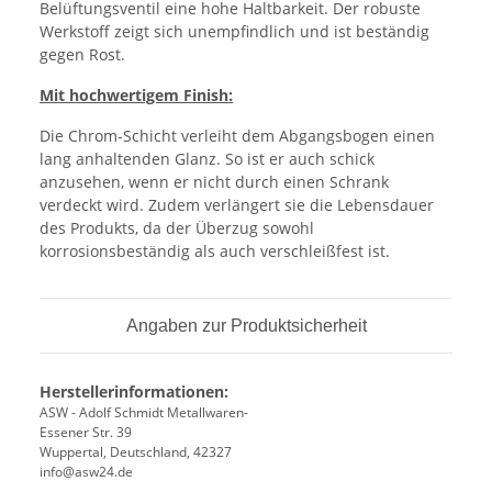
Belüftungsventil eine hohe Haltbarkeit. Der robuste
Werkstoff zeigt sich unempfindlich und ist beständig
gegen Rost.
Mit hochwertigem Finish:
Die Chrom-Schicht verleiht dem Abgangsbogen einen
lang anhaltenden Glanz. So ist er auch schick
anzusehen, wenn er nicht durch einen Schrank
verdeckt wird. Zudem verlängert sie die Lebensdauer
des Produkts, da der Überzug sowohl
korrosionsbeständig als auch verschleißfest ist.
Angaben zur Produktsicherheit
Herstellerinformationen:
ASW - Adolf Schmidt Metallwaren-
Essener Str. 39
Wuppertal, Deutschland, 42327
info@asw24.de