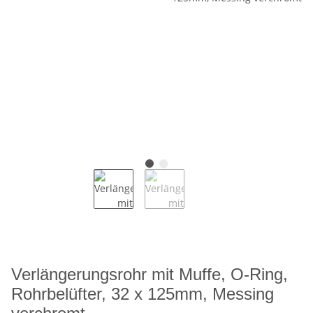
Verlängerungsrohr mit Muffe, O-Ring,
Rohrbelüfter, 32 x 125mm, Messing