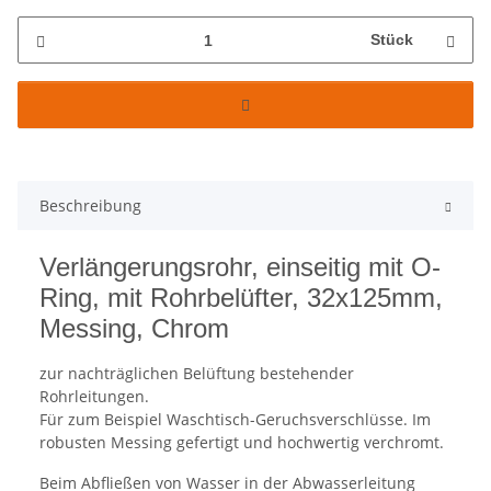
Stück
Beschreibung
Verlängerungsrohr, einseitig mit O-
Ring, mit Rohrbelüfter, 32x125mm,
Messing, Chrom
zur nachträglichen Belüftung bestehender
Rohrleitungen.
Für zum Beispiel Waschtisch-Geruchsverschlüsse. Im
robusten Messing gefertigt und hochwertig verchromt.
Beim Abfließen von Wasser in der Abwasserleitung