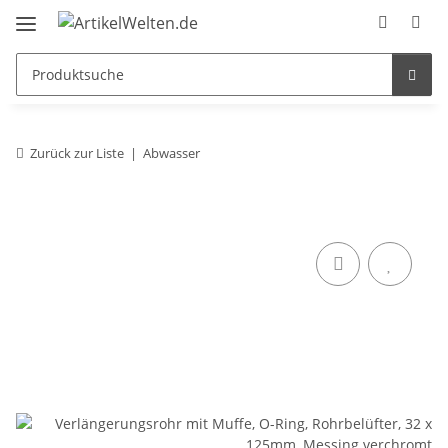
Zurück zur Liste
Abwasser