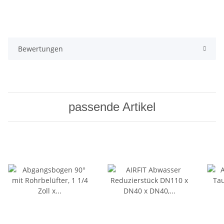
Bewertungen
passende Artikel