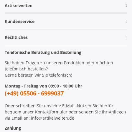
Artikelwelten
Kundenservice
Rechtliches
Telefonische Beratung und Bestellung
Sie haben Fragen zu unseren Produkten oder möchten
telefonisch bestellen?
Gerne beraten wir Sie telefonisch:
Montag - Freitag von 09:00 - 18:00 Uhr
(+49) 05506 - 6999037
Oder schreiben Sie uns eine E-Mail. Nutzen Sie hierfür
bequem unser
Kontaktformular
oder senden Sie Ihr Anliegen
via Email an: info@artikelwelten.de
Zahlung