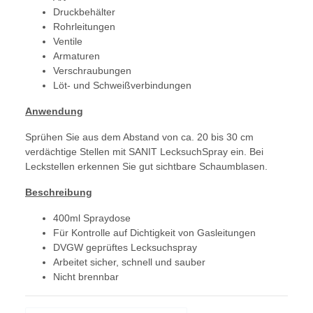
Druckbehälter
Rohrleitungen
Ventile
Armaturen
Verschraubungen
Löt- und Schweißverbindungen
Anwendung
Sprühen Sie aus dem Abstand von ca. 20 bis 30 cm
verdächtige Stellen mit SANIT LecksuchSpray ein. Bei
Leckstellen erkennen Sie gut sichtbare Schaumblasen.
Beschreibung
400ml Spraydose
Für Kontrolle auf Dichtigkeit von Gasleitungen
DVGW geprüftes Lecksuchspray
Arbeitet sicher, schnell und sauber
Nicht brennbar