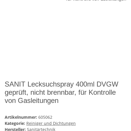
SANIT Lecksuchspray 400ml DVGW
geprüft, nicht brennbar, für Kontrolle
von Gasleitungen
Artikelnummer:
605062
Kategorie:
Reiniger und Dichtungen
Hersteller:
Sanitärtechnik