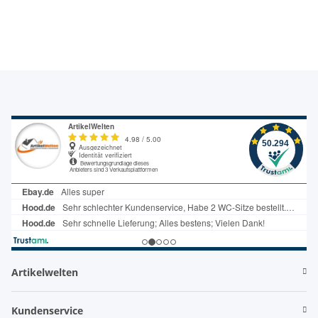
Artikelwelten
Kundenservice