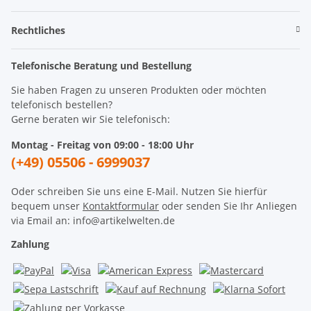
Rechtliches
Telefonische Beratung und Bestellung
Sie haben Fragen zu unseren Produkten oder möchten
telefonisch bestellen?
Gerne beraten wir Sie telefonisch:
Montag - Freitag von 09:00 - 18:00 Uhr
(+49) 05506 - 6999037
Oder schreiben Sie uns eine E-Mail. Nutzen Sie hierfür
bequem unser
Kontaktformular
oder senden Sie Ihr Anliegen
via Email an: info@artikelwelten.de
Zahlung