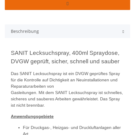
Beschreibung
SANIT Lecksuchspray, 400ml Spraydose,
DVGW geprüft, sicher, schnell und sauber
Das SANIT Lecksuchspray ist ein DVGW geprüftes Spray
für die Kontrolle auf Dichtigkeit an Neuinstallationen und
Reparaturarbeiten von
Gasleitungen. Mit dem SANIT Lecksuchspray ist schnelles,
sicheres und sauberes Arbeiten gewährleistet. Das Spray
ist nicht brennbar.
Anwendungsgebiete
Für Druckgas-, Heizgas- und Druckluftanlagen aller
Art