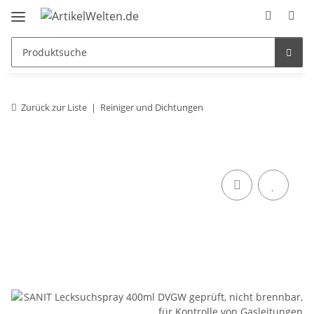
Zurück zur Liste
Reiniger und Dichtungen