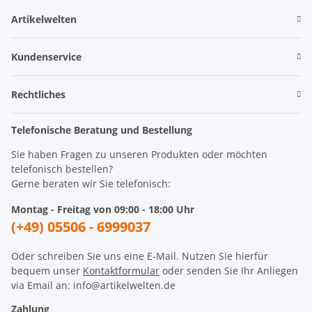
Artikelwelten
Kundenservice
Rechtliches
Telefonische Beratung und Bestellung
Sie haben Fragen zu unseren Produkten oder möchten
telefonisch bestellen?
Gerne beraten wir Sie telefonisch:
Montag - Freitag von 09:00 - 18:00 Uhr
(+49) 05506 - 6999037
Oder schreiben Sie uns eine E-Mail. Nutzen Sie hierfür
bequem unser
Kontaktformular
oder senden Sie Ihr Anliegen
via Email an: info@artikelwelten.de
Zahlung