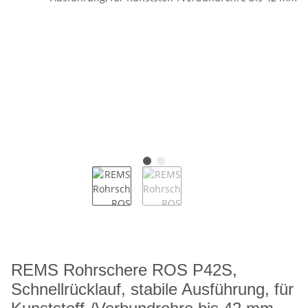
REMS Rohrschere ROS P42S,
Schnellrücklauf, stabile Ausführung, für