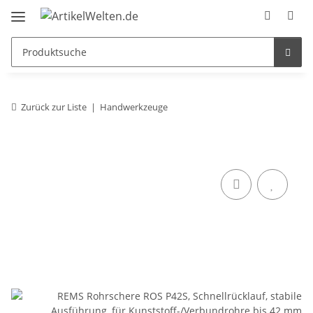
Zurück zur Liste
Handwerkzeuge