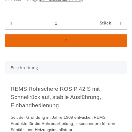
Stück
Beschreibung
REMS Rohrschere ROS P 42 S mit
Schnellrücklauf, stabile Ausführung,
Einhandbedienung
Seit der Gründung im Jahre 1909 entwickelt REMS
Produkte für die Rohrbearbeitung, insbesondere für den
Sanitär- und Heizungsinstallateur.