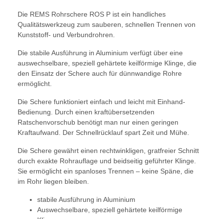
Die REMS Rohrschere ROS P ist ein handliches
Qualitätswerkzeug zum sauberen, schnellen Trennen von
Kunststoff- und Verbundrohren.
Die stabile Ausführung in Aluminium verfügt über eine
auswechselbare, speziell gehärtete keilförmige Klinge, die
den Einsatz der Schere auch für dünnwandige Rohre
ermöglicht.
Die Schere funktioniert einfach und leicht mit Einhand-
Bedienung. Durch einen kraftübersetzenden
Ratschenvorschub benötigt man nur einen geringen
Kraftaufwand. Der Schnellrücklauf spart Zeit und Mühe.
Die Schere gewährt einen rechtwinkligen, gratfreier Schnitt
durch exakte Rohrauflage und beidseitig geführter Klinge.
Sie ermöglicht ein spanloses Trennen – keine Späne, die
im Rohr liegen bleiben.
stabile Ausführung in Aluminium
Auswechselbare, speziell gehärtete keilförmige