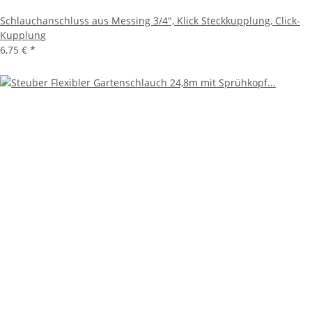
Schlauchanschluss aus Messing 3/4", Klick Steckkupplung, Click-
Kupplung
6,75 €
*