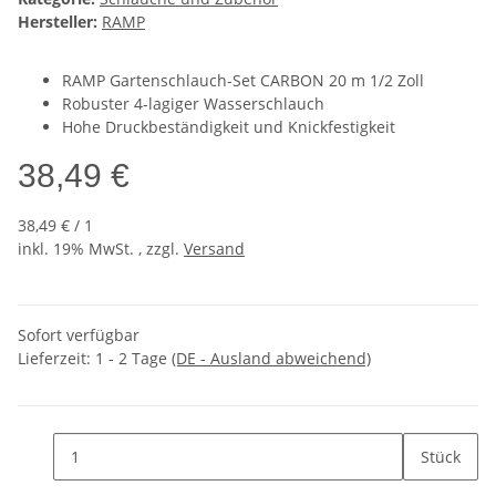
Hersteller:
RAMP
RAMP Gartenschlauch-Set CARBON 20 m 1/2 Zoll
Robuster 4-lagiger Wasserschlauch
Hohe Druckbeständigkeit und Knickfestigkeit
38,49 €
38,49 € / 1
inkl. 19% MwSt. , zzgl.
Versand
Sofort verfügbar
Lieferzeit:
1 - 2 Tage
(DE - Ausland abweichend)
Stück