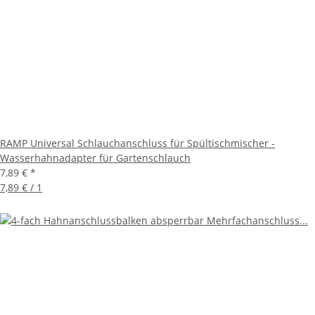
RAMP Universal Schlauchanschluss für Spültischmischer -
Wasserhahnadapter für Gartenschlauch
7,89 €
*
7,89 € / 1