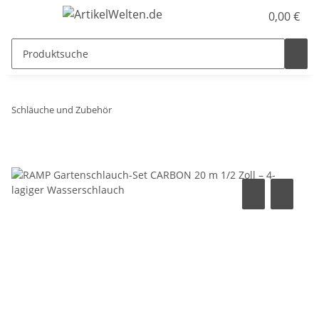
0,00 €
Schläuche und Zubehör