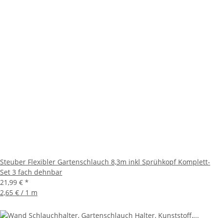
Steuber Flexibler Gartenschlauch 8,3m inkl Sprühkopf Komplett-
Set 3 fach dehnbar
21,99 €
*
2,65 € / 1 m