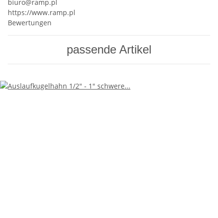
biuro@ramp.pl
https://www.ramp.pl
Bewertungen
passende Artikel