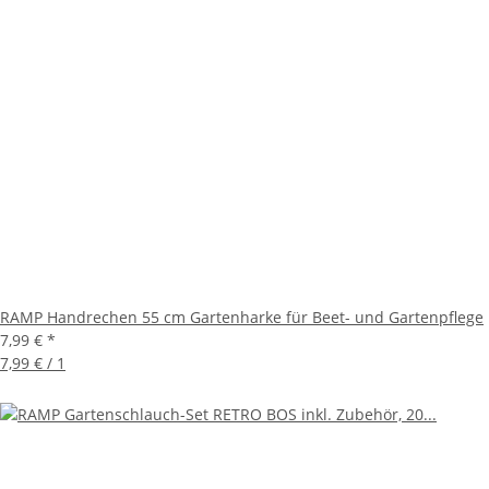
RAMP Handrechen 55 cm Gartenharke für Beet- und Gartenpflege
7,99 €
*
7,99 € / 1