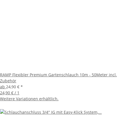
RAMP Flexibler Premium Gartenschlauch 10m - 50Meter incl.
Zubehör
ab
24,90 €
*
24,90 € / 1
Weitere Variationen erhältlich.