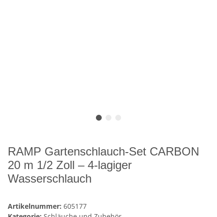
RAMP Gartenschlauch-Set CARBON
20 m 1/2 Zoll – 4-lagiger
Wasserschlauch
Artikelnummer:
605177
Kategorie:
Schläuche und Zubehör