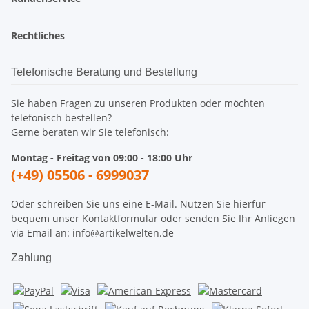
Rechtliches
Telefonische Beratung und Bestellung
Sie haben Fragen zu unseren Produkten oder möchten
telefonisch bestellen?
Gerne beraten wir Sie telefonisch:
Montag - Freitag von 09:00 - 18:00 Uhr
(+49) 05506 - 6999037
Oder schreiben Sie uns eine E-Mail. Nutzen Sie hierfür
bequem unser
Kontaktformular
oder senden Sie Ihr Anliegen
via Email an: info@artikelwelten.de
Zahlung