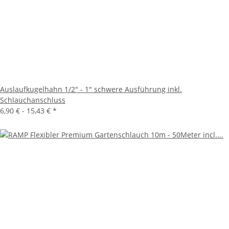
Auslaufkugelhahn 1/2" - 1" schwere Ausführung inkl.
Schlauchanschluss
6,90 € -
15,43 €
*