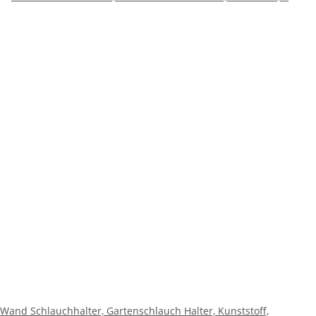
Wand Schlauchhalter, Gartenschlauch Halter, Kunststoff,