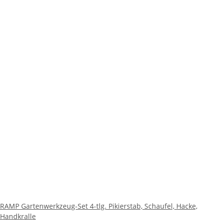
RAMP Gartenwerkzeug-Set 4-tlg. Pikierstab, Schaufel, Hacke,
Handkralle