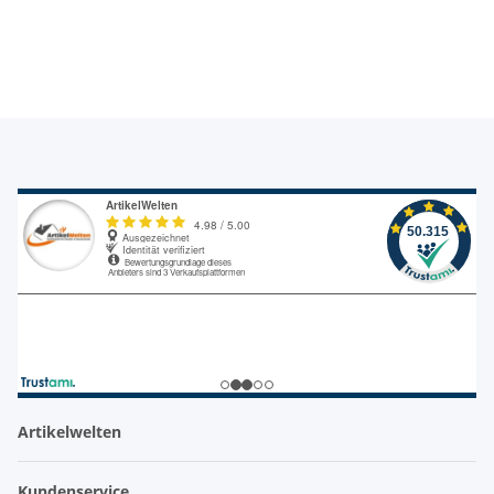
Artikelwelten
Kundenservice