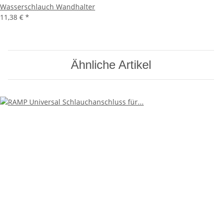
Wasserschlauch Wandhalter
11,38 €
*
Ähnliche Artikel