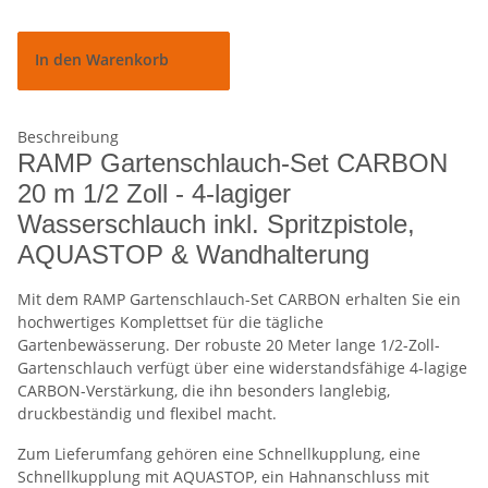
In den Warenkorb
Beschreibung
RAMP Gartenschlauch-Set CARBON
20 m 1/2 Zoll - 4-lagiger
Wasserschlauch inkl. Spritzpistole,
AQUASTOP & Wandhalterung
Mit dem RAMP Gartenschlauch-Set CARBON erhalten Sie ein
hochwertiges Komplettset für die tägliche
Gartenbewässerung. Der robuste 20 Meter lange 1/2-Zoll-
Gartenschlauch verfügt über eine widerstandsfähige 4-lagige
CARBON-Verstärkung, die ihn besonders langlebig,
druckbeständig und flexibel macht.
Zum Lieferumfang gehören eine Schnellkupplung, eine
Schnellkupplung mit AQUASTOP, ein Hahnanschluss mit