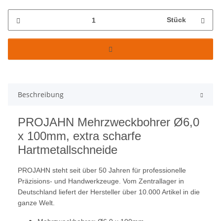
Stück
Beschreibung
PROJAHN Mehrzweckbohrer Ø6,0
x 100mm, extra scharfe
Hartmetallschneide
PROJAHN steht seit über 50 Jahren für professionelle
Präzisions- und Handwerkzeuge. Vom Zentrallager in
Deutschland liefert der Hersteller über 10.000 Artikel in die
ganze Welt.