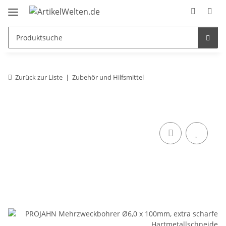
Zurück zur Liste
Zubehör und Hilfsmittel