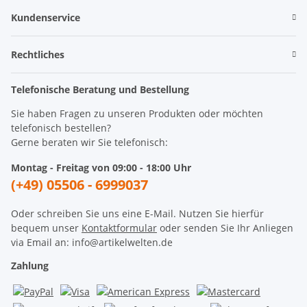
Kundenservice
Rechtliches
Telefonische Beratung und Bestellung
Sie haben Fragen zu unseren Produkten oder möchten
telefonisch bestellen?
Gerne beraten wir Sie telefonisch:
Montag - Freitag von 09:00 - 18:00 Uhr
(+49) 05506 - 6999037
Oder schreiben Sie uns eine E-Mail. Nutzen Sie hierfür
bequem unser
Kontaktformular
oder senden Sie Ihr Anliegen
via Email an: info@artikelwelten.de
Zahlung