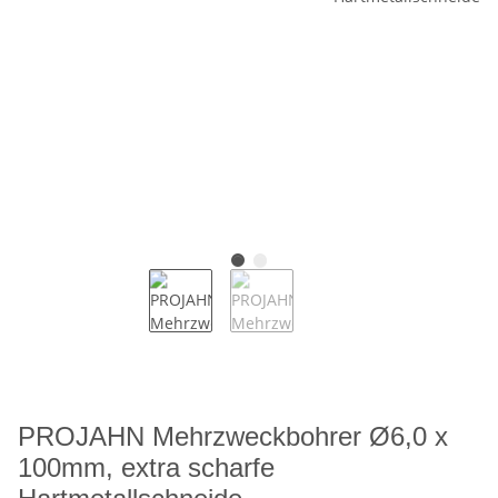
PROJAHN Mehrzweckbohrer Ø6,0 x
100mm, extra scharfe