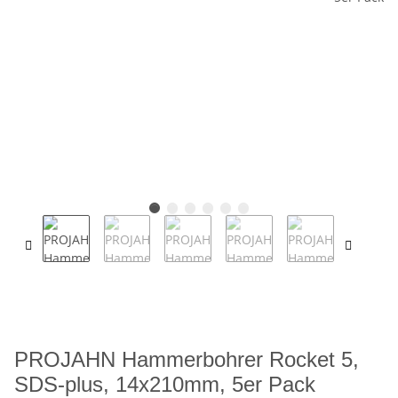
PROJAHN Hammerbohrer Rocket 5,
SDS-plus, 14x210mm, 5er Pack