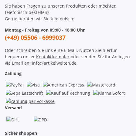
Sie haben Fragen zu unseren Produkten oder möchten
telefonisch bestellen?
Gerne beraten wir Sie telefonisch:
Montag - Freitag von 09:00 - 18:00 Uhr
(+49) 05506 - 6999037
Oder schreiben Sie uns eine E-Mail. Nutzen Sie hierfür
bequem unser
Kontaktformular
oder senden Sie Ihr Anliegen
via Email an: info@artikelwelten.de
Zahlung
Versand
Sicher shoppen