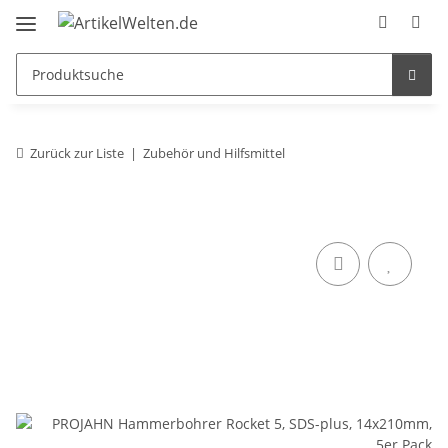
Zurück zur Liste
Zubehör und Hilfsmittel