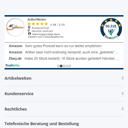
Artikelwelten
Kundenservice
Rechtliches
Telefonische Beratung und Bestellung