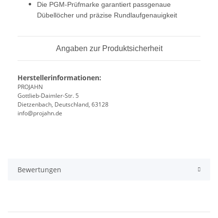
Die PGM-Prüfmarke garantiert passgenaue
Dübellöcher und präzise Rundlaufgenauigkeit
Angaben zur Produktsicherheit
Herstellerinformationen:
PROJAHN
Gottlieb-Daimler-Str. 5
Dietzenbach, Deutschland, 63128
info@projahn.de
Bewertungen