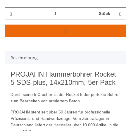
Stück
Beschreibung
PROJAHN Hammerbohrer Rocket
5 SDS-plus, 14x210mm, 5er Pack
Durch seine 5 Crusher ist der Rocket 5 der perfekte Bohrer
zum Bearbeiten von armiertem Beton.
PROJAHN steht seit über 50 Jahren für professionelle
Präzisions- und Handwerkzeuge. Vom Zentrallager in
Deutschland liefert der Hersteller über 10.000 Artikel in die