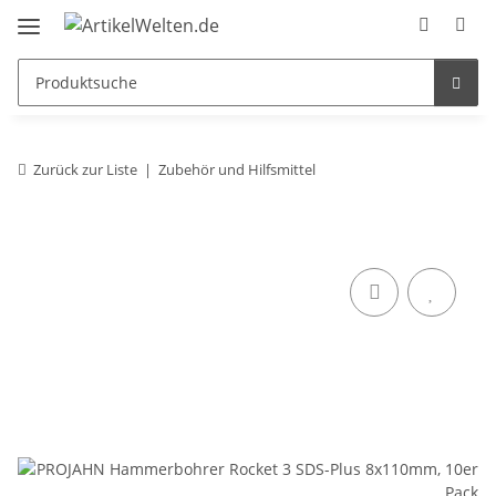
Zurück zur Liste
Zubehör und Hilfsmittel