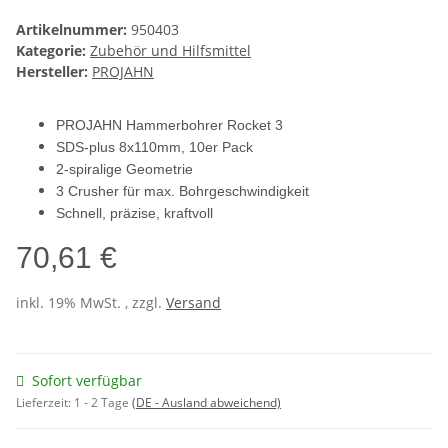
Artikelnummer:
950403
Kategorie:
Zubehör und Hilfsmittel
Hersteller:
PROJAHN
PROJAHN Hammerbohrer Rocket 3
SDS-plus 8x110mm, 10er Pack
2-spiralige Geometrie
3 Crusher für max. Bohrgeschwindigkeit
Schnell, präzise, kraftvoll
70,61 €
inkl. 19% MwSt. , zzgl.
Versand
Sofort verfügbar
Lieferzeit:
1 - 2 Tage
(DE - Ausland abweichend)