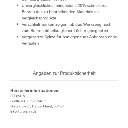
Unvergleichliches, mindestens 20% schnelleres
Bohren des zu bearbeitenden Materials als
Vergleichsprodukte
Verschleißmarken zeigen, ob das Werkzeug noch
zum Bohren dübeltauglicher Löcher geeignet ist
Vorgesetzte Spitze für punktgenaues Anbohren ohne
Verlaufen
Angaben zur Produktsicherheit
Herstellerinformationen:
PROJAHN
Gottlieb-Daimler-Str. 5
Dietzenbach, Deutschland, 63128
info@projahn.de