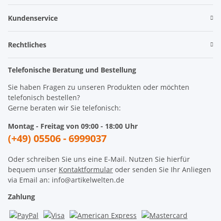
Kundenservice
Rechtliches
Telefonische Beratung und Bestellung
Sie haben Fragen zu unseren Produkten oder möchten
telefonisch bestellen?
Gerne beraten wir Sie telefonisch:
Montag - Freitag von 09:00 - 18:00 Uhr
(+49) 05506 - 6999037
Oder schreiben Sie uns eine E-Mail. Nutzen Sie hierfür
bequem unser
Kontaktformular
oder senden Sie Ihr Anliegen
via Email an: info@artikelwelten.de
Zahlung