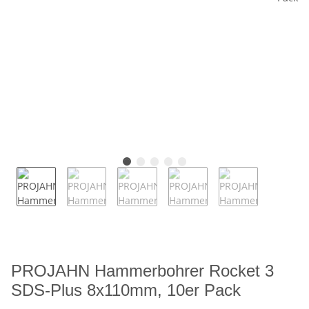
PROJAHN Hammerbohrer Rocket 3
SDS-Plus 8x110mm, 10er Pack