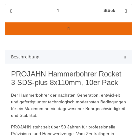
Stück
Beschreibung
PROJAHN Hammerbohrer Rocket
3 SDS-plus 8x110mm, 10er Pack
Der Hammerbohrer der nächsten Generation, entwickelt
und gefertigt unter technologisch modernsten Bedingungen
für ein Maximum an nie dagewesener Bohrgeschwindigkeit
und Stabilität.
PROJAHN steht seit über 50 Jahren für professionelle
Präzisions- und Handwerkzeuge. Vom Zentrallager in