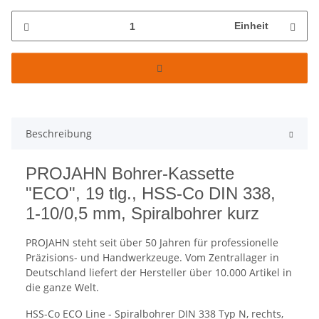
Einheit
Beschreibung
PROJAHN Bohrer-Kassette
"ECO", 19 tlg., HSS-Co DIN 338,
1-10/0,5 mm, Spiralbohrer kurz
PROJAHN steht seit über 50 Jahren für professionelle
Präzisions- und Handwerkzeuge. Vom Zentrallager in
Deutschland liefert der Hersteller über 10.000 Artikel in
die ganze Welt.
HSS-Co ECO Line - Spiralbohrer DIN 338 Typ N, rechts,