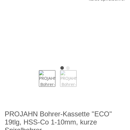
PROJAHN Bohrer-Kassette "ECO"
19tlg, HSS-Co 1-10mm, kurze