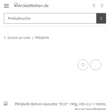
Zurück zur Liste
PROJAHN