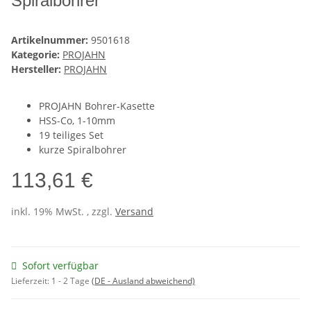
Spiralbohrer
Artikelnummer:
9501618
Kategorie:
PROJAHN
Hersteller:
PROJAHN
PROJAHN Bohrer-Kasette
HSS-Co, 1-10mm
19 teiliges Set
kurze Spiralbohrer
113,61 €
inkl. 19% MwSt. , zzgl.
Versand
Sofort verfügbar
Lieferzeit:
1 - 2 Tage
(DE - Ausland abweichend)