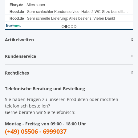
Artikelwelten
Kundenservice
Rechtliches
Telefonische Beratung und Bestellung
Sie haben Fragen zu unseren Produkten oder möchten
telefonisch bestellen?
Gerne beraten wir Sie telefonisch:
Montag - Freitag von 09:00 - 18:00 Uhr
(+49) 05506 - 6999037