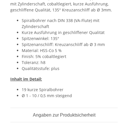
mit Zylinderschaft, cobaltlegiert, kurze Ausführung,
geschliffene Qualität, 135° Kreuzanschliff ab Ø 3mm.
Spiralbohrer nach DIN 338 (VA-Flute) mit
Zylinderschaft
Kurze Ausführung in geschliffener Qualität
Spitzenwinkel: 135°
Spitzenanschliff: Kreuzanschliff ab Ø 3 mm
Material: HSS-Co 5 %
Finish: 5% cobaltlegiert
Toleranz: h8
Qualitätsstufe: plus
Inhalt im Detail:
19 kurze Spiralbohrer
Ø 1 - 10 / 0,5 mm steigend
Angaben zur Produktsicherheit