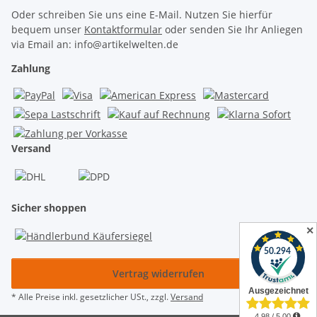
Oder schreiben Sie uns eine E-Mail. Nutzen Sie hierfür
bequem unser
Kontaktformular
oder senden Sie Ihr Anliegen
via Email an: info@artikelwelten.de
Zahlung
Versand
Sicher shoppen
✕
Vertrag widerrufen
* Alle Preise inkl. gesetzlicher USt., zzgl.
Versand