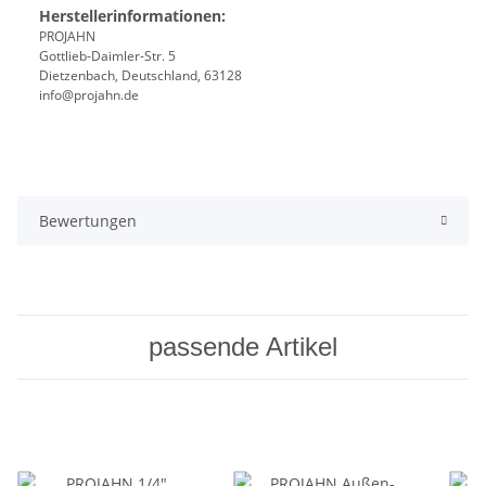
Herstellerinformationen:
PROJAHN
Gottlieb-Daimler-Str. 5
Dietzenbach, Deutschland, 63128
info@projahn.de
Bewertungen
passende Artikel