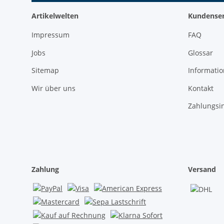
Artikelwelten
Kundenser
Impressum
FAQ
Jobs
Glossar
Sitemap
Informati
Wir über uns
Kontakt
Zahlungsi
Zahlung
Versand