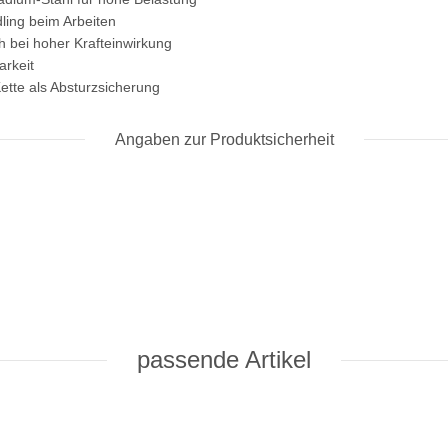
ling beim Arbeiten
 bei hoher Krafteinwirkung
arkeit
ette als Absturzsicherung
Angaben zur Produktsicherheit
passende Artikel