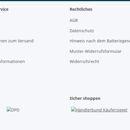
vice
Rechtliches
AGB
Datenschutz
onen zum Versand
Hinweis nach dem Batterieges
Muster-Widerrufsformular
nformationen
Widerrufsrecht
Sicher shoppen