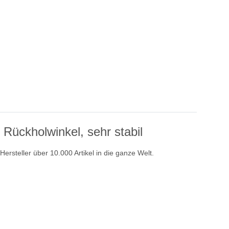
Rückholwinkel, sehr stabil
rsteller über 10.000 Artikel in die ganze Welt.