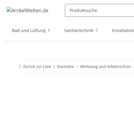
Bad und Lüftung
Sanitärtechnik
Installatio
Zurück zur Liste
Startseite
Werkzeug und Arbeitsschutz