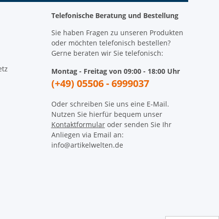
Telefonische Beratung und Bestellung
Sie haben Fragen zu unseren Produkten
oder möchten telefonisch bestellen?
Gerne beraten wir Sie telefonisch:
etz
Montag - Freitag von 09:00 - 18:00 Uhr
(+49) 05506 - 6999037
Oder schreiben Sie uns eine E-Mail.
Nutzen Sie hierfür bequem unser
Kontaktformular
oder senden Sie Ihr
Anliegen via Email an:
info@artikelwelten.de