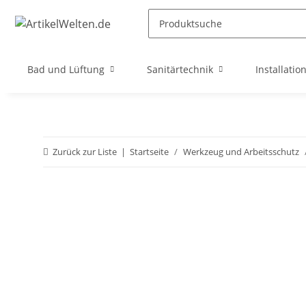
Bad und Lüftung
Sanitärtechnik
Installatio
Zurück zur Liste
Startseite
Werkzeug und Arbeitsschutz