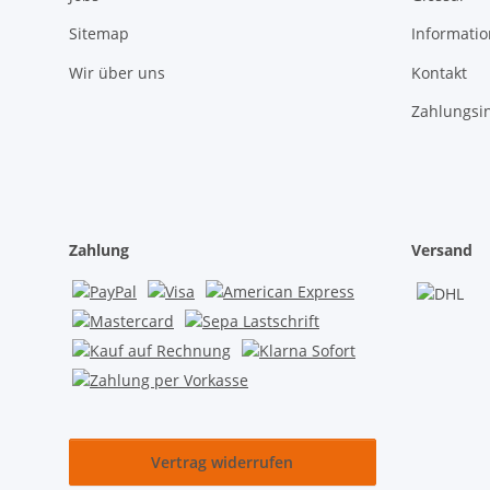
Sitemap
Informati
Wir über uns
Kontakt
Zahlungsi
Zahlung
Versand
Vertrag widerrufen