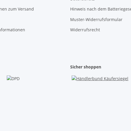
onen zum Versand
Hinweis nach dem Batterieges
Muster-Widerrufsformular
nformationen
Widerrufsrecht
Sicher shoppen