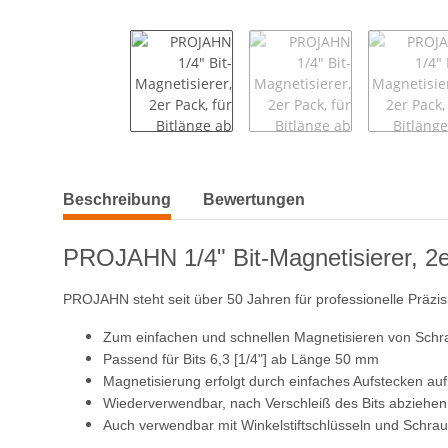
weitere Registerkarten anzeigen
Beschreibung
Bewertungen
PROJAHN 1/4" Bit-Magnetisierer, 2
PROJAHN steht seit über 50 Jahren für professionelle Präzisi
Zum einfachen und schnellen Magnetisieren von Sch
Passend für Bits 6,3 [1/4"] ab Länge 50 mm
Magnetisierung erfolgt durch einfaches Aufstecken auf
Wiederverwendbar, nach Verschleiß des Bits abziehen
Auch verwendbar mit Winkelstiftschlüsseln und Schra