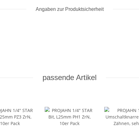
Angaben zur Produktsicherheit
passende Artikel