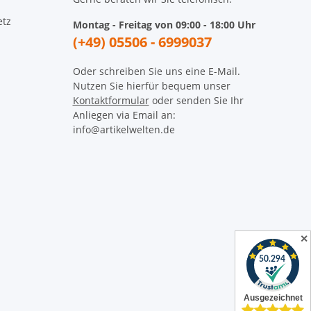
etz
Montag - Freitag von 09:00 - 18:00 Uhr
(+49) 05506 - 6999037
Oder schreiben Sie uns eine E-Mail.
Nutzen Sie hierfür bequem unser
Kontaktformular
oder senden Sie Ihr
Anliegen via Email an:
info@artikelwelten.de
✕