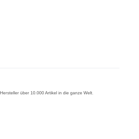
rsteller über 10.000 Artikel in die ganze Welt.