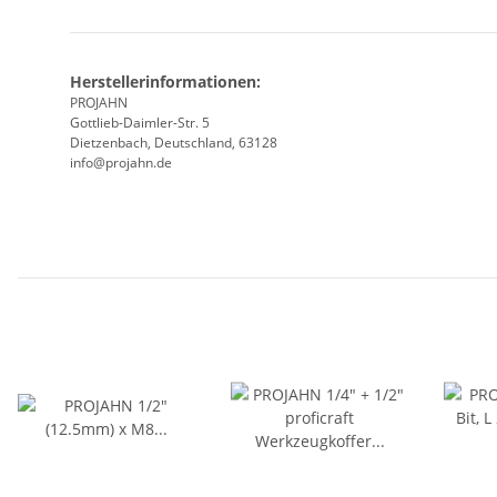
Herstellerinformationen:
PROJAHN
Gottlieb-Daimler-Str. 5
Dietzenbach, Deutschland, 63128
info@projahn.de