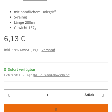
mit handlichem Holzgriff
5-reihig
Länge 280mm
Gewicht 157g
6,13 €
inkl. 19% MwSt. , zzgl.
Versand
Sofort verfügbar
Lieferzeit:
1 - 2 Tage
(DE - Ausland abweichend)
Stück