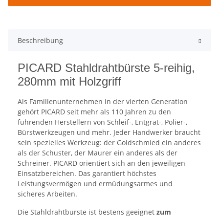
Beschreibung
PICARD Stahldrahtbürste 5-reihig,
280mm mit Holzgriff
Als Familienunternehmen in der vierten Generation
gehört PICARD seit mehr als 110 Jahren zu den
führenden Herstellern von Schleif-, Entgrat-, Polier-,
Bürstwerkzeugen und mehr. Jeder Handwerker braucht
sein spezielles Werkzeug: der Goldschmied ein anderes
als der Schuster, der Maurer ein anderes als der
Schreiner. PICARD orientiert sich an den jeweiligen
Einsatzbereichen. Das garantiert höchstes
Leistungsvermögen und ermüdungsarmes und
sicheres Arbeiten.
Die Stahldrahtbürste ist bestens geeignet
zum