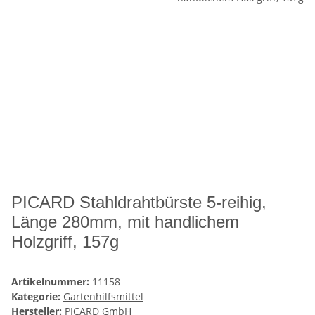
PICARD Stahldrahtbürste 5-reihig,
Länge 280mm, mit handlichem
Holzgriff, 157g
Artikelnummer:
11158
Kategorie:
Gartenhilfsmittel
Hersteller:
PICARD GmbH