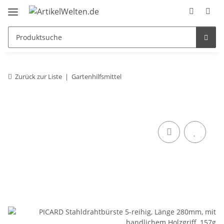
Zurück zur Liste
Gartenhilfsmittel