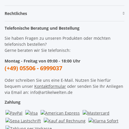
Rechtliches
Telefonische Beratung und Bestellung
Sie haben Fragen zu unseren Produkten oder möchten
telefonisch bestellen?
Gerne beraten wir Sie telefonisch:
Montag - Freitag von 09:00 - 18:00 Uhr
(+49) 05506 - 6999037
Oder schreiben Sie uns eine E-Mail. Nutzen Sie hierfür
bequem unser
Kontaktformular
oder senden Sie Ihr Anliegen
via Email an: info@artikelwelten.de
Zahlung