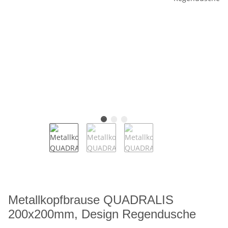
Metallkopfbrause QUADRALIS
200x200mm, Design Regendusche