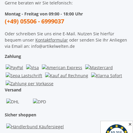
Gerne beraten wir Sie telefonisch:
Montag - Freitag von 09:00 - 18:00 Uhr
(+49) 05506 - 6999037
Oder schreiben Sie uns eine E-Mail. Nutzen Sie hierfür
bequem unser
Kontaktformular
oder senden Sie Ihr Anliegen
via Email an: info@artikelwelten.de
Zahlung
Versand
Sicher shoppen
✕