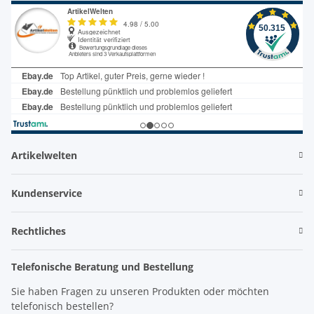
Artikelwelten
Kundenservice
Rechtliches
Telefonische Beratung und Bestellung
Sie haben Fragen zu unseren Produkten oder möchten
telefonisch bestellen?