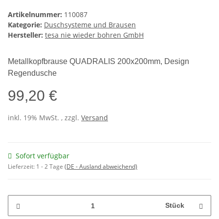
Artikelnummer:
110087
Kategorie:
Duschsysteme und Brausen
Hersteller:
tesa nie wieder bohren GmbH
Metallkopfbrause QUADRALIS 200x200mm, Design
Regendusche
99,20 €
inkl. 19% MwSt. , zzgl.
Versand
Sofort verfügbar
Lieferzeit:
1 - 2 Tage
(DE - Ausland abweichend)
Stück