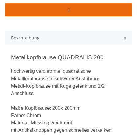
Beschreibung
Metallkopfbrause QUADRALIS 200
hochwertig verchromte, quadratische
Metallkopfbrause in schwerer Ausführung
Metall-Kopfbrause mit Kugelgelenk und 1/2"
Anschluss
Maße Kopfbrause: 200x 200mm
Farbe: Chrom
Material: Messing verchromt
mit Antikalknoppen gegen schnelles verkalken