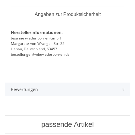
Angaben zur Produktsicherheit
Herstellerinformationen:
tesa nie wieder bohren GmbH
Margarete-von-Wrangell-Str. 22
Hanau, Deutschland, 63457
bestellungen@niewiederbohren.de
Bewertungen
passende Artikel