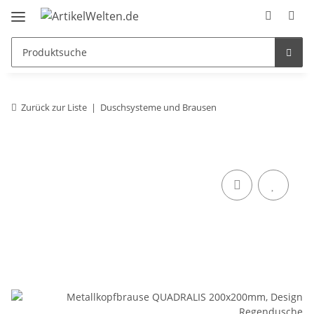
Zurück zur Liste
Duschsysteme und Brausen