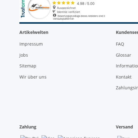
Artikelwelten
Kundenser
Impressum
FAQ
Jobs
Glossar
Sitemap
Informati
Wir über uns
Kontakt
Zahlungsi
Zahlung
Versand