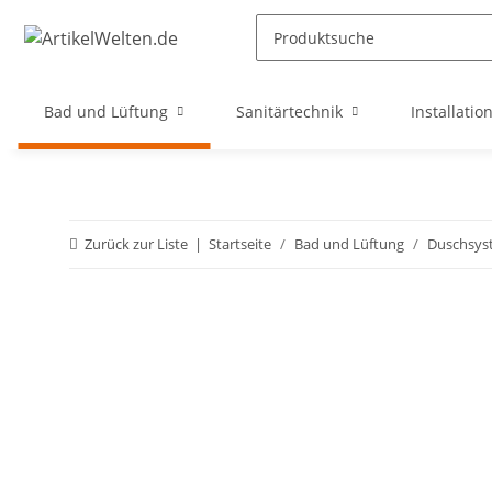
Bad und Lüftung
Sanitärtechnik
Installatio
Zurück zur Liste
Startseite
Bad und Lüftung
Duschsys