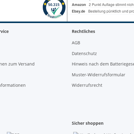
vice
Rechtliches
AGB
Datenschutz
onen zum Versand
Hinweis nach dem Batterieges
Muster-Widerrufsformular
nformationen
Widerrufsrecht
Sicher shoppen