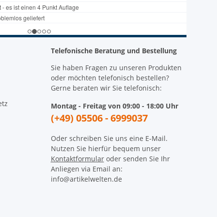
Telefonische Beratung und Bestellung
Sie haben Fragen zu unseren Produkten
oder möchten telefonisch bestellen?
Gerne beraten wir Sie telefonisch:
etz
Montag - Freitag von 09:00 - 18:00 Uhr
(+49) 05506 - 6999037
Oder schreiben Sie uns eine E-Mail.
Nutzen Sie hierfür bequem unser
Kontaktformular
oder senden Sie Ihr
Anliegen via Email an:
info@artikelwelten.de