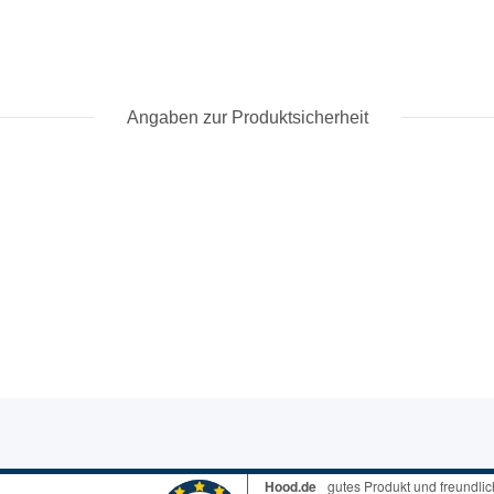
Angaben zur Produktsicherheit