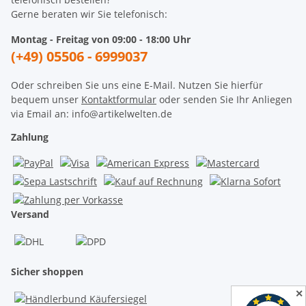
Gerne beraten wir Sie telefonisch:
Montag - Freitag von 09:00 - 18:00 Uhr
(+49) 05506 - 6999037
Oder schreiben Sie uns eine E-Mail. Nutzen Sie hierfür
bequem unser
Kontaktformular
oder senden Sie Ihr Anliegen
via Email an: info@artikelwelten.de
Zahlung
Versand
Sicher shoppen
✕