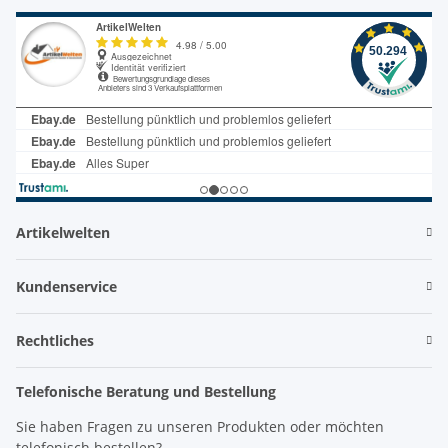
Artikelwelten
Kundenservice
Rechtliches
Telefonische Beratung und Bestellung
Sie haben Fragen zu unseren Produkten oder möchten
telefonisch bestellen?