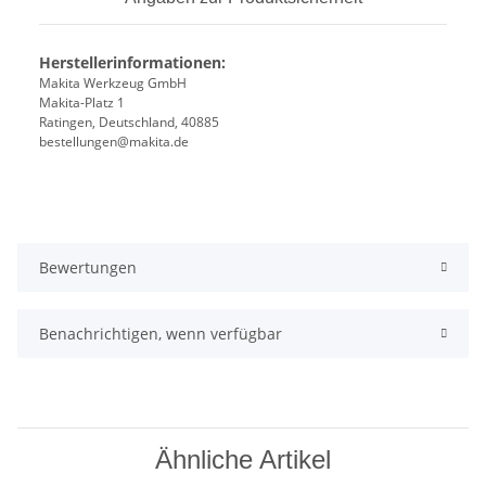
Herstellerinformationen:
Makita Werkzeug GmbH
Makita-Platz 1
Ratingen, Deutschland, 40885
bestellungen@makita.de
Bewertungen
Benachrichtigen, wenn verfügbar
Ähnliche Artikel