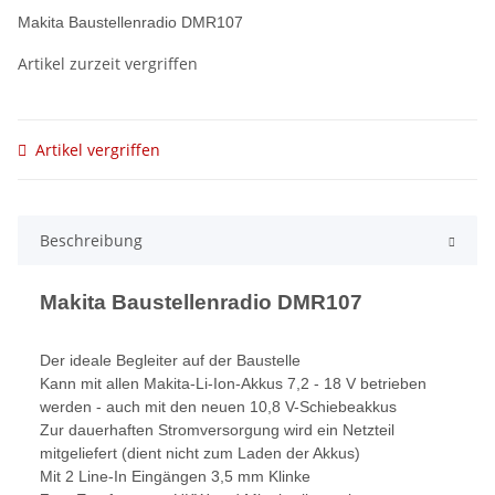
Makita Baustellenradio DMR107
Artikel zurzeit vergriffen
Artikel vergriffen
Beschreibung
Makita Baustellenradio DMR107
Der ideale Begleiter auf der Baustelle
Kann mit allen Makita-Li-Ion-Akkus 7,2 - 18 V betrieben
werden - auch mit den neuen 10,8 V-Schiebeakkus
Zur dauerhaften Stromversorgung wird ein Netzteil
mitgeliefert (dient nicht zum Laden der Akkus)
Mit 2 Line-In Eingängen 3,5 mm Klinke