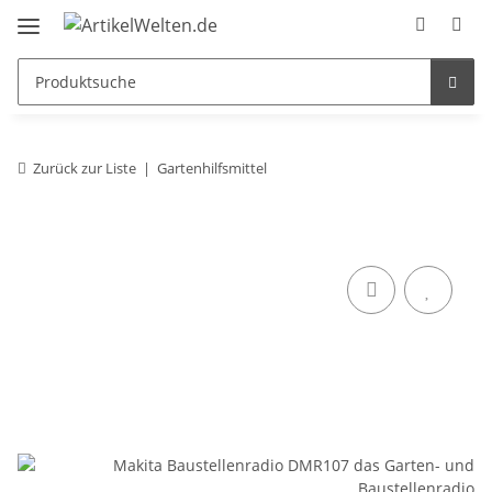
Zurück zur Liste
Gartenhilfsmittel