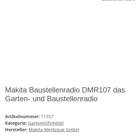
Makita Baustellenradio DMR107 das
Garten- und Baustellenradio
Artikelnummer:
11357
Kategorie:
Gartenhilfsmittel
Hersteller:
Makita Werkzeug GmbH