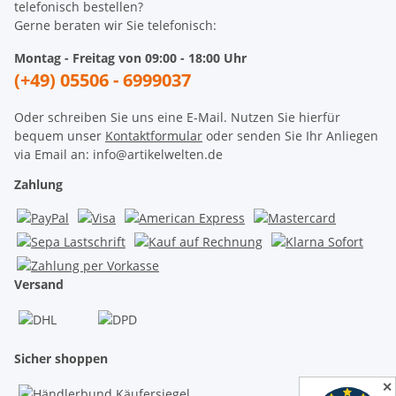
telefonisch bestellen?
Gerne beraten wir Sie telefonisch:
Montag - Freitag von 09:00 - 18:00 Uhr
(+49) 05506 - 6999037
Oder schreiben Sie uns eine E-Mail. Nutzen Sie hierfür
bequem unser
Kontaktformular
oder senden Sie Ihr Anliegen
via Email an: info@artikelwelten.de
Zahlung
Versand
Sicher shoppen
✕