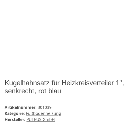
Kugelhahnsatz für Heizkreisverteiler 1",
senkrecht, rot blau
Artikelnummer:
301039
Kategorie:
Fußbodenheizung
Hersteller:
PUTEUS GmbH