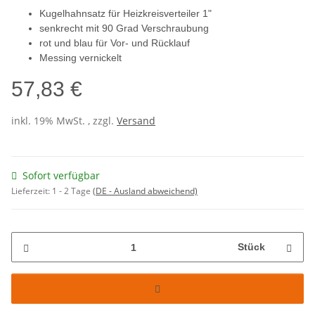
Kugelhahnsatz für Heizkreisverteiler 1"
senkrecht mit 90 Grad Verschraubung
rot und blau für Vor- und Rücklauf
Messing vernickelt
57,83 €
inkl. 19% MwSt. , zzgl.
Versand
Sofort verfügbar
Lieferzeit:
1 - 2 Tage
(DE - Ausland abweichend)
Stück