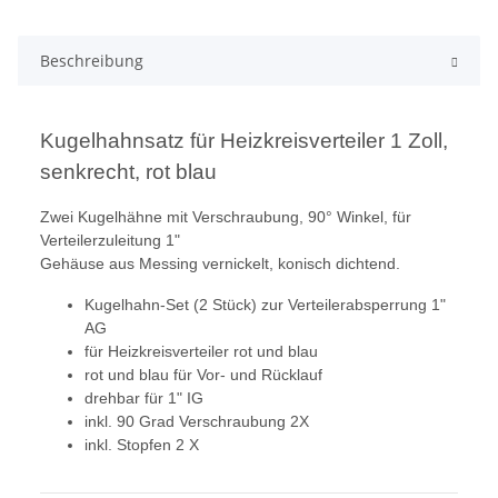
Beschreibung
Kugelhahnsatz für Heizkreisverteiler 1 Zoll,
senkrecht, rot blau
Zwei Kugelhähne mit Verschraubung, 90° Winkel, für
Verteilerzuleitung 1"
Gehäuse aus Messing vernickelt, konisch dichtend.
Kugelhahn-Set (2 Stück) zur Verteilerabsperrung 1"
AG
für Heizkreisverteiler rot und blau
rot und blau für Vor- und Rücklauf
drehbar für 1" IG
inkl. 90 Grad Verschraubung 2X
inkl. Stopfen 2 X