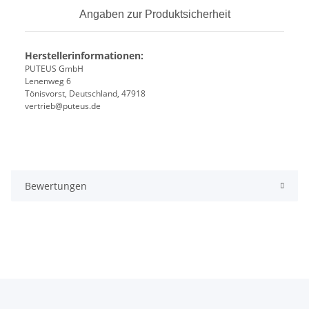
Angaben zur Produktsicherheit
Herstellerinformationen:
PUTEUS GmbH
Lenenweg 6
Tönisvorst, Deutschland, 47918
vertrieb@puteus.de
Bewertungen