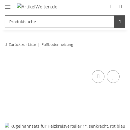
Zurück zur Liste
Fußbodenheizung