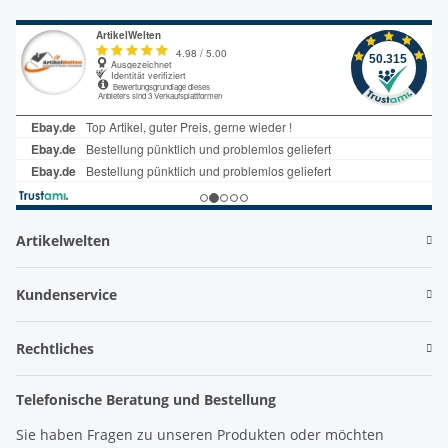
Artikelwelten
Kundenservice
Rechtliches
Telefonische Beratung und Bestellung
Sie haben Fragen zu unseren Produkten oder möchten