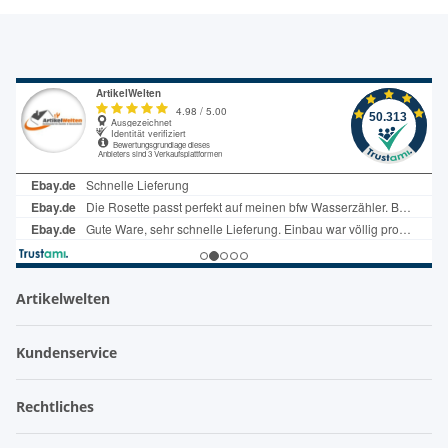
Artikelwelten
Kundenservice
Rechtliches