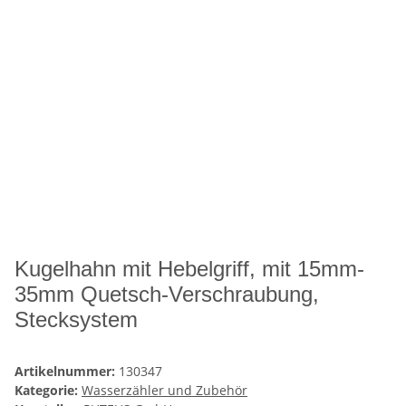
Kugelhahn mit Hebelgriff, mit 15mm-
35mm Quetsch-Verschraubung,
Stecksystem
Artikelnummer:
130347
Kategorie:
Wasserzähler und Zubehör