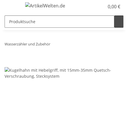
0,00 €
Wasserzähler und Zubehör