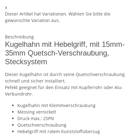
x
Dieser Artikel hat Variationen. Wählen Sie bitte die
gewünschte Variation aus.
Beschreibung
Kugelhahn mit Hebelgriff, mit 15mm-
35mm Quetsch-Verschraubung,
Stecksystem
Dieser Kugelhahn ist durch seine Quetschverschraubung
schnell und sicher installiert.
Pefekt geeignet für den Einsatz mit Kupferrohr oder Alu-
Verbundrohr.
Kugelhahn mit Klemmverschraubung
Messing vernickelt
Druck max.: 25PN
Quetschverschraubung
Hebelgriff mit rotem Kunststoffüberzug