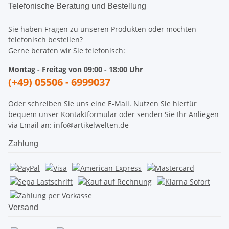
Telefonische Beratung und Bestellung
Sie haben Fragen zu unseren Produkten oder möchten
telefonisch bestellen?
Gerne beraten wir Sie telefonisch:
Montag - Freitag von 09:00 - 18:00 Uhr
(+49) 05506 - 6999037
Oder schreiben Sie uns eine E-Mail. Nutzen Sie hierfür
bequem unser
Kontaktformular
oder senden Sie Ihr Anliegen
via Email an: info@artikelwelten.de
Zahlung
Versand