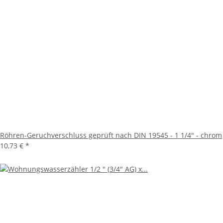
Röhren-Geruchverschluss geprüft nach DIN 19545 - 1 1/4" - chrom
10,73 €
*