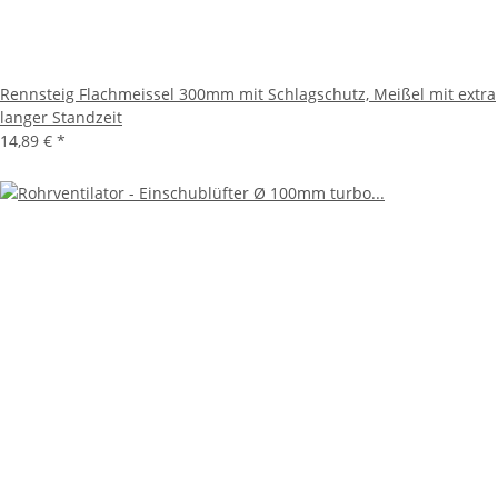
Rennsteig Flachmeissel 300mm mit Schlagschutz, Meißel mit extra
langer Standzeit
14,89 €
*