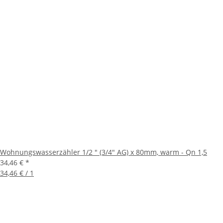
Wohnungswasserzähler 1/2 " (3/4" AG) x 80mm, warm - Qn 1,5
34,46 €
*
34,46 € / 1