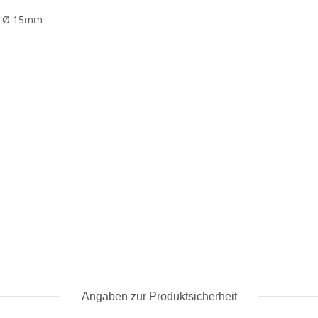
: Ø 15mm
Angaben zur Produktsicherheit