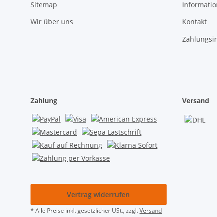
Sitemap
Informati
Wir über uns
Kontakt
Zahlungsi
Zahlung
Versand
Vertrag widerrufen
* Alle Preise inkl. gesetzlicher USt., zzgl.
Versand