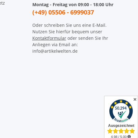
etz
Montag - Freitag von 09:00 - 18:00 Uhr
(+49) 05506 - 6999037
Oder schreiben Sie uns eine E-Mail.
Nutzen Sie hierfür bequem unser
Kontaktformular
oder senden Sie Ihr
Anliegen via Email an:
info@artikelwelten.de
✕