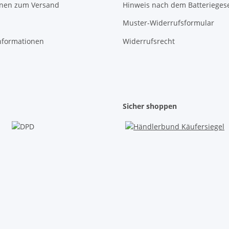
onen zum Versand
Hinweis nach dem Batterieges
Muster-Widerrufsformular
nformationen
Widerrufsrecht
Sicher shoppen