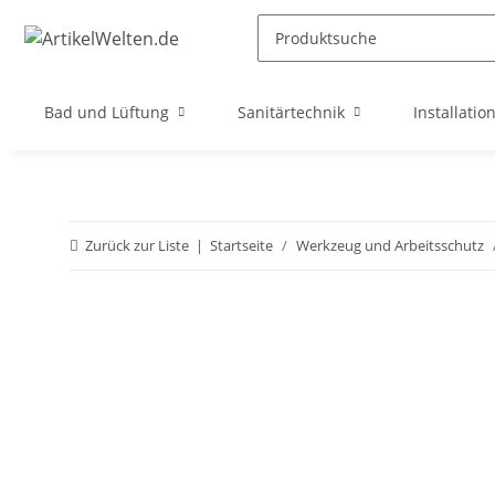
Bad und Lüftung
Sanitärtechnik
Installatio
Zurück zur Liste
Startseite
Werkzeug und Arbeitsschutz