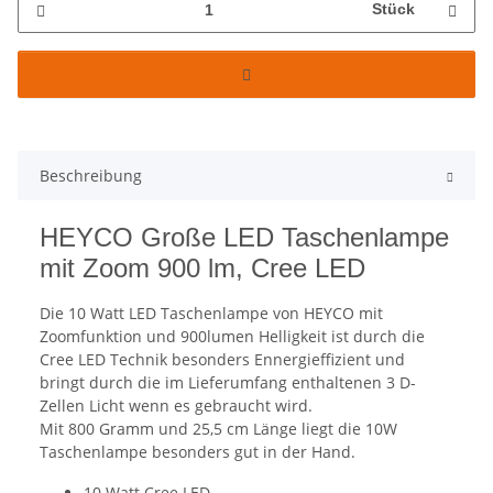
Stück
Beschreibung
HEYCO Große LED Taschenlampe
mit Zoom 900 lm, Cree LED
Die 10 Watt LED Taschenlampe von HEYCO mit
Zoomfunktion und 900lumen Helligkeit ist durch die
Cree LED Technik besonders Ennergieffizient und
bringt durch die im Lieferumfang enthaltenen 3 D-
Zellen Licht wenn es gebraucht wird.
Mit 800 Gramm und 25,5 cm Länge liegt die 10W
Taschenlampe besonders gut in der Hand.
10 Watt Cree LED