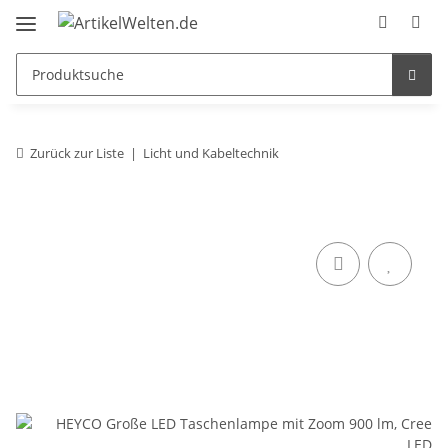
Zurück zur Liste
Licht und Kabeltechnik