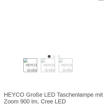
HEYCO Große LED Taschenlampe mit
Zoom 900 lm, Cree LED