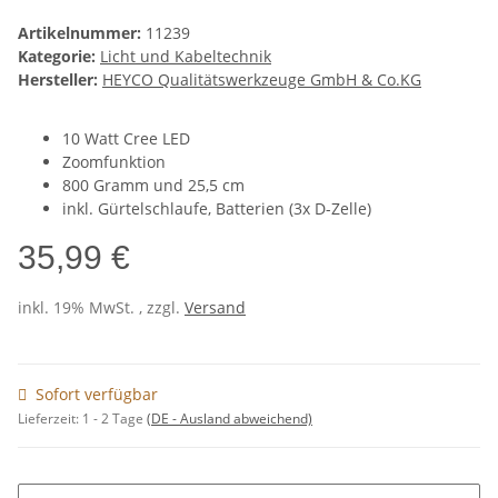
Artikelnummer:
11239
Kategorie:
Licht und Kabeltechnik
Hersteller:
HEYCO Qualitätswerkzeuge GmbH & Co.KG
10 Watt Cree LED
Zoomfunktion
800 Gramm und 25,5 cm
inkl. Gürtelschlaufe, Batterien (3x D-Zelle)
35,99 €
inkl. 19% MwSt. , zzgl.
Versand
Sofort verfügbar
Lieferzeit:
1 - 2 Tage
(DE - Ausland abweichend)