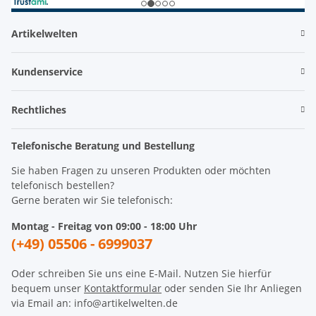
Artikelwelten
Kundenservice
Rechtliches
Telefonische Beratung und Bestellung
Sie haben Fragen zu unseren Produkten oder möchten
telefonisch bestellen?
Gerne beraten wir Sie telefonisch:
Montag - Freitag von 09:00 - 18:00 Uhr
(+49) 05506 - 6999037
Oder schreiben Sie uns eine E-Mail. Nutzen Sie hierfür
bequem unser
Kontaktformular
oder senden Sie Ihr Anliegen
via Email an: info@artikelwelten.de