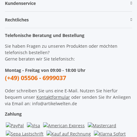
Kundenservice
Rechtliches
Telefonische Beratung und Bestellung
Sie haben Fragen zu unseren Produkten oder möchten
telefonisch bestellen?
Gerne beraten wir Sie telefonisch:
Montag - Freitag von 09:00 - 18:00 Uhr
(+49) 05506 - 6999037
Oder schreiben Sie uns eine E-Mail. Nutzen Sie hierfür
bequem unser
Kontaktformular
oder senden Sie Ihr Anliegen
via Email an: info@artikelwelten.de
Zahlung