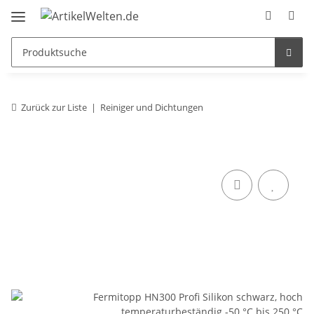
Zurück zur Liste
Reiniger und Dichtungen