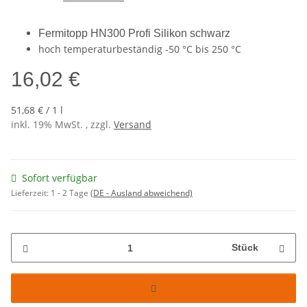
Fermitopp HN300 Profi Silikon schwarz
hoch temperaturbeständig -50 °C bis 250 °C
16,02 €
51,68 € / 1 l
inkl. 19% MwSt. , zzgl.
Versand
Sofort verfügbar
Lieferzeit:
1 - 2 Tage
(DE - Ausland abweichend)
Stück