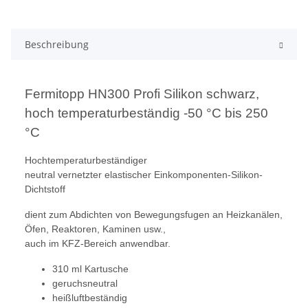
Beschreibung
Fermitopp HN300 Profi Silikon schwarz,
hoch temperaturbeständig -50 °C bis 250
°C
Hochtemperaturbeständiger
neutral vernetzter elastischer Einkomponenten-Silikon-
Dichtstoff
dient zum Abdichten von Bewegungsfugen an Heizkanälen,
Öfen, Reaktoren, Kaminen usw.,
auch im KFZ-Bereich anwendbar.
310 ml Kartusche
geruchsneutral
heißluftbeständig