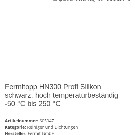
Fermitopp HN300 Profi Silikon
schwarz, hoch temperaturbeständig
-50 °C bis 250 °C
Artikelnummer:
605047
Kategorie:
Reiniger und Dichtungen
Hersteller:
Fermit GmbH