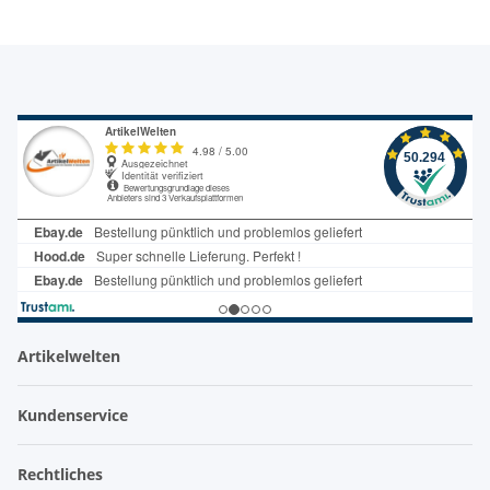
Artikelwelten
Kundenservice
Rechtliches