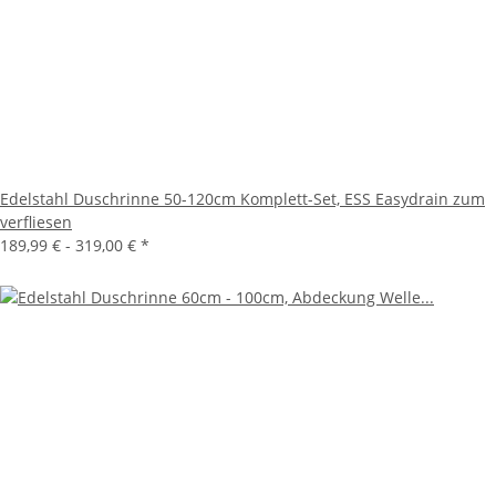
Edelstahl Duschrinne 50-120cm Komplett-Set, ESS Easydrain zum
verfliesen
189,99 € -
319,00 €
*