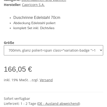
Hersteller:
Capricorn S.A.
Duschrinne Edelstahl 70cm
Abdeckung Edelstahl poliert
komplett Set inkl. Dichtvlies
Größe
166,05 €
inkl. 19% MwSt. , zzgl.
Versand
Sofort verfügbar
Lieferzeit:
1 - 2 Tage
(DE - Ausland abweichend)