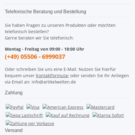
Telefonische Beratung und Bestellung
Sie haben Fragen zu unseren Produkten oder möchten
telefonisch bestellen?
Gerne beraten wir Sie telefonisch:
Montag - Freitag von 09:00 - 18:00 Uhr
(+49) 05506 - 6999037
Oder schreiben Sie uns eine E-Mail. Nutzen Sie hierfür
bequem unser
Kontaktformular
oder senden Sie Ihr Anliegen
via Email an: info@artikelwelten.de
Zahlung
Versand