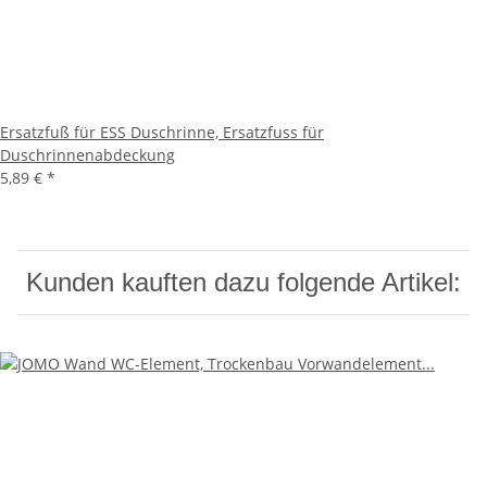
Ersatzfuß für ESS Duschrinne, Ersatzfuss für
Duschrinnenabdeckung
5,89 €
*
Kunden kauften dazu folgende Artikel: