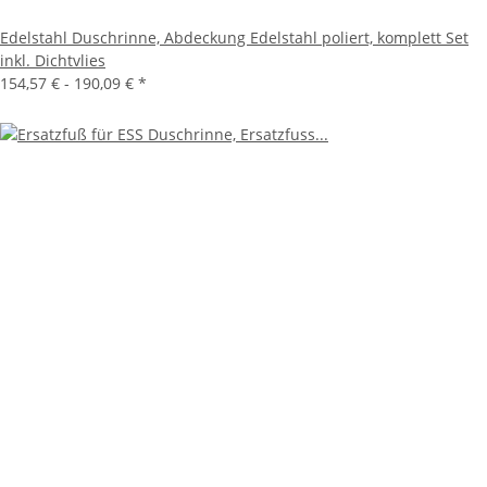
Edelstahl Duschrinne, Abdeckung Edelstahl poliert, komplett Set
inkl. Dichtvlies
154,57 € -
190,09 €
*