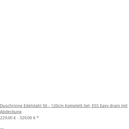
Duschrinne Edelstahl 50 - 120cm Komplett-Set, ESS Easy drain mit
Abdeckung
229,00 € -
329,00 €
*