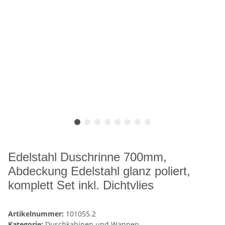
Edelstahl Duschrinne 700mm,
Abdeckung Edelstahl glanz poliert,
komplett Set inkl. Dichtvlies
Artikelnummer:
101055.2
Kategorie:
Duschkabinen und Wannen