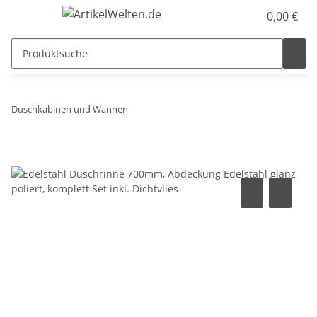
0,00 €
Duschkabinen und Wannen