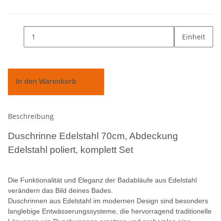
Einheit
In den Warenkorb
Beschreibung
Duschrinne Edelstahl 70cm, Abdeckung
Edelstahl poliert, komplett Set
Die Funktionalität und Eleganz der Badabläufe aus Edelstahl
verändern das Bild deines Bades.
Duschrinnen aus Edelstahl im modernen Design sind besonders
langlebige Entwässerungssysteme, die hervorragend traditionelle