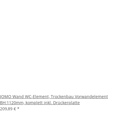
JOMO Wand WC-Element, Trockenbau Vorwandelement
BH:1120mm, komplett inkl. Drückerplatte
209,89 €
*