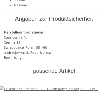
900mm
1000mm
Angaben zur Produktsicherheit
Herstellerinformationen:
Capricorn S.A.
Ciernie 11
Swiebodzice, Polen, 58-160
andrzej.wronski@capricorn.pl
Bewertungen
passende Artikel