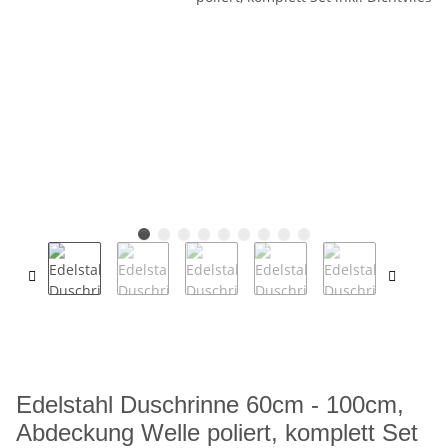
Edelstahl Duschrinne 60cm - 100cm,
Abdeckung Welle poliert, komplett Set