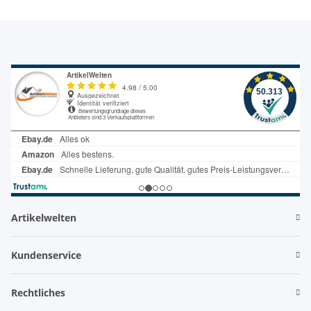
Artikelwelten
Kundenservice
Rechtliches