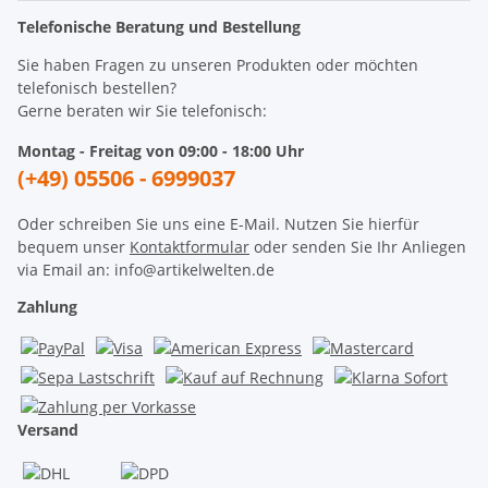
Telefonische Beratung und Bestellung
Sie haben Fragen zu unseren Produkten oder möchten
telefonisch bestellen?
Gerne beraten wir Sie telefonisch:
Montag - Freitag von 09:00 - 18:00 Uhr
(+49) 05506 - 6999037
Oder schreiben Sie uns eine E-Mail. Nutzen Sie hierfür
bequem unser
Kontaktformular
oder senden Sie Ihr Anliegen
via Email an: info@artikelwelten.de
Zahlung
Versand