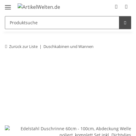
Zurück zur Liste
Duschkabinen und Wannen