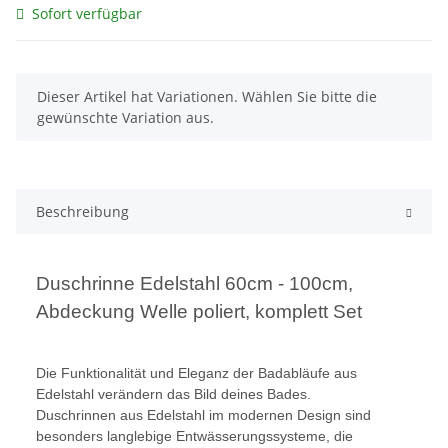
Sofort verfügbar
x
Dieser Artikel hat Variationen. Wählen Sie bitte die
gewünschte Variation aus.
Beschreibung
Duschrinne Edelstahl 60cm - 100cm,
Abdeckung Welle poliert, komplett Set
Die Funktionalität und Eleganz der Badabläufe aus
Edelstahl verändern das Bild deines Bades.
Duschrinnen aus Edelstahl im modernen Design sind
besonders langlebige Entwässerungssysteme, die