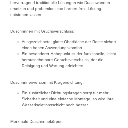
hervorragend traditionelle Lösungen wie Duschwannen
ersetzen und probemlos eine barrierefreie Lösung
entstehen lassen.
Duschrinnen mit Gruchsverschluss:
Ausgezeichnete, glatte Oberfläche der Roste sichert
einen hohen Anwendungskomfort.
Ein besonderer Höhepunkt ist der funktionelle, leicht
herausnehmbare Geruchsverschluss, der die
Reinigung und Wartung erleichtert.
Duschrinnenversion mit Kragendichtung:
Ein zusätzlicher Dichtungskragen sorgt für mehr
Sicherheit und eine einfache Montage, so wird Ihre
Wasserisolationsschicht noch besser.
Merkmale Duschrinnekörper: