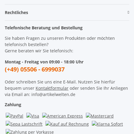
Rechtliches
Telefonische Beratung und Bestellung
Sie haben Fragen zu unseren Produkten oder möchten
telefonisch bestellen?
Gerne beraten wir Sie telefonisch:
Montag - Freitag von 09:00 - 18:00 Uhr
(+49) 05506 - 6999037
Oder schreiben Sie uns eine E-Mail. Nutzen Sie hierfür
bequem unser
Kontaktformular
oder senden Sie Ihr Anliegen
via Email an: info@artikelwelten.de
Zahlung