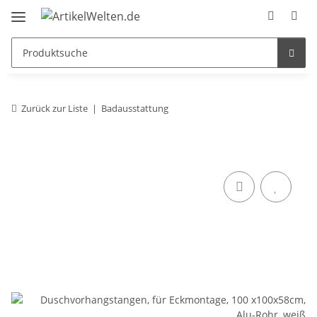
Zurück zur Liste
Badausstattung