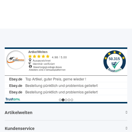
weiß
Artikelwelten
Kundenservice