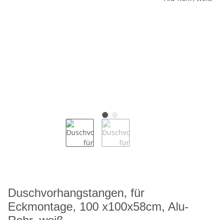
Duschvorhangstangen, für
Eckmontage, 100 x100x58cm, Alu-