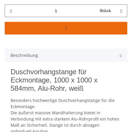
Stück
Beschreibung
Duschvorhangstange für
Eckmontage, 1000 x 1000 x
584mm, Alu-Rohr, weiß
Besonders hochwertige Duschvorhangstange für die
Eckmontage.
Die äußerst massive Wandhalterung bietet in
Verbindung mit extra starkem Alu-Rohrprofil ein hohes
Maß an Sicherheit. Stange ist durch absägen
individuell kürzbar