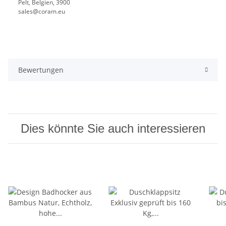
Pelt, Belgien, 3900
sales@coram.eu
Bewertungen
Dies könnte Sie auch interessieren