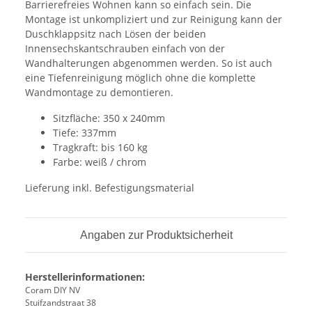
Barrierefreies Wohnen kann so einfach sein. Die
Montage ist unkompliziert und zur Reinigung kann der
Duschklappsitz nach Lösen der beiden
Innensechskantschrauben einfach von der
Wandhalterungen abgenommen werden. So ist auch
eine Tiefenreinigung möglich ohne die komplette
Wandmontage zu demontieren.
Sitzfläche: 350 x 240mm
Tiefe: 337mm
Tragkraft: bis 160 kg
Farbe: weiß / chrom
Lieferung inkl. Befestigungsmaterial
Angaben zur Produktsicherheit
Herstellerinformationen:
Coram DIY NV
Stuifzandstraat 38