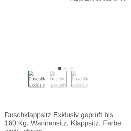
Duschklappsitz Exklusiv geprüft bis
160 Kg, Wannensitz, Klappsitz, Farbe