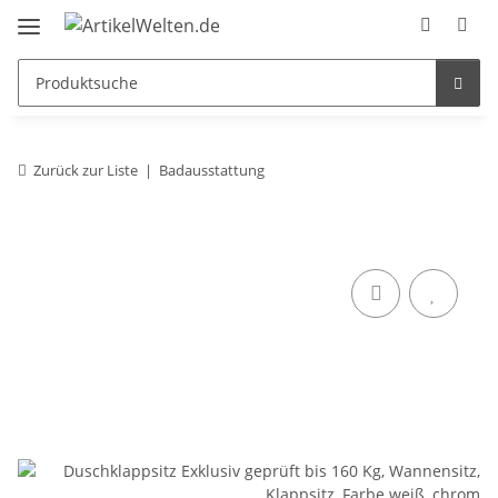
Zurück zur Liste
Badausstattung