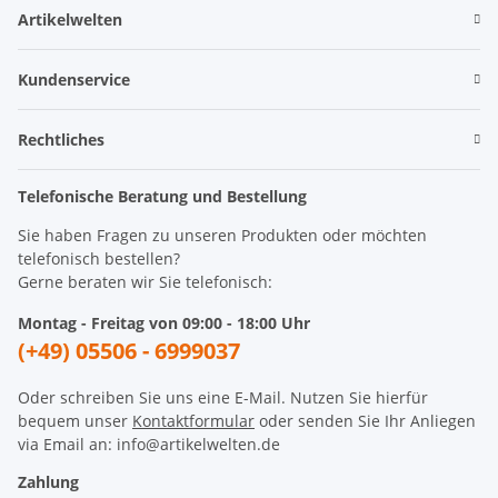
Artikelwelten
Kundenservice
Rechtliches
Telefonische Beratung und Bestellung
Sie haben Fragen zu unseren Produkten oder möchten
telefonisch bestellen?
Gerne beraten wir Sie telefonisch:
Montag - Freitag von 09:00 - 18:00 Uhr
(+49) 05506 - 6999037
Oder schreiben Sie uns eine E-Mail. Nutzen Sie hierfür
bequem unser
Kontaktformular
oder senden Sie Ihr Anliegen
via Email an: info@artikelwelten.de
Zahlung