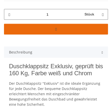
Stück
Beschreibung
Duschklappsitz Exklusiv, geprüft bis
160 Kg, Farbe weiß und Chrom
Der Duschklappsitz "Exklusiv" ist die ideale Ergänzung
für jede Dusche. Der bequeme Duschklappsitz
erleichtert Menschen mit eingeschränkter
Bewegungsfreiheit das Duschbad und gewährleistet
eine hohe Sicherheit.