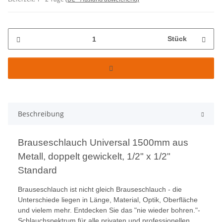
Stück
Beschreibung
Brauseschlauch Universal 1500mm aus
Metall, doppelt gewickelt, 1/2" x 1/2"
Standard
Brauseschlauch ist nicht gleich Brauseschlauch - die
Unterschiede liegen in Länge, Material, Optik, Oberfläche
und vielem mehr. Entdecken Sie das "nie wieder bohren."-
Schlauchspektrum für alle privaten und professionellen