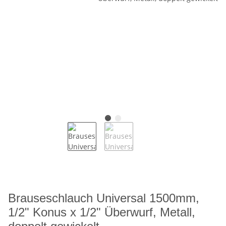
Brauseschlauch Universal 1500mm,
1/2" Konus x 1/2" Überwurf, Metall,