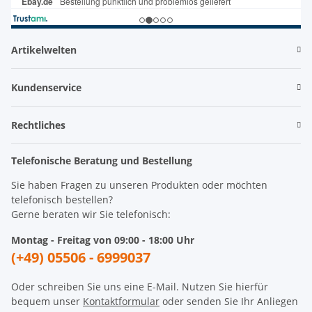
Artikelwelten
Kundenservice
Rechtliches
Telefonische Beratung und Bestellung
Sie haben Fragen zu unseren Produkten oder möchten
telefonisch bestellen?
Gerne beraten wir Sie telefonisch:
Montag - Freitag von 09:00 - 18:00 Uhr
(+49) 05506 - 6999037
Oder schreiben Sie uns eine E-Mail. Nutzen Sie hierfür
bequem unser
Kontaktformular
oder senden Sie Ihr Anliegen