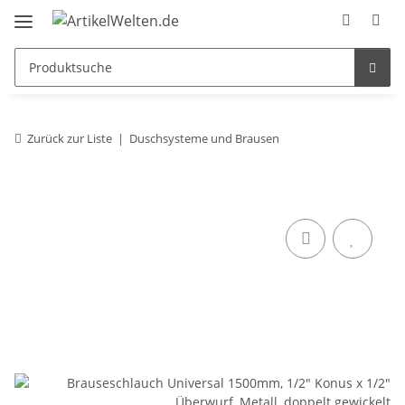
Zurück zur Liste
Duschsysteme und Brausen