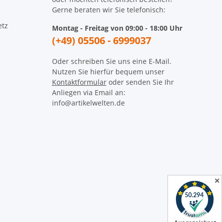
Gerne beraten wir Sie telefonisch:
etz
Montag - Freitag von 09:00 - 18:00 Uhr
(+49) 05506 - 6999037
Oder schreiben Sie uns eine E-Mail.
Nutzen Sie hierfür bequem unser
Kontaktformular
oder senden Sie Ihr
Anliegen via Email an:
info@artikelwelten.de
✕