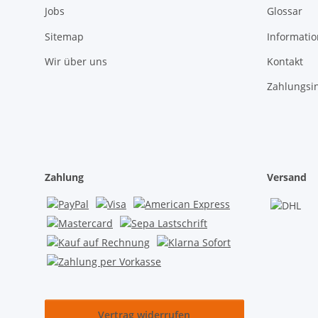
Jobs
Glossar
Sitemap
Informati
Wir über uns
Kontakt
Zahlungsi
Zahlung
Versand
Vertrag widerrufen