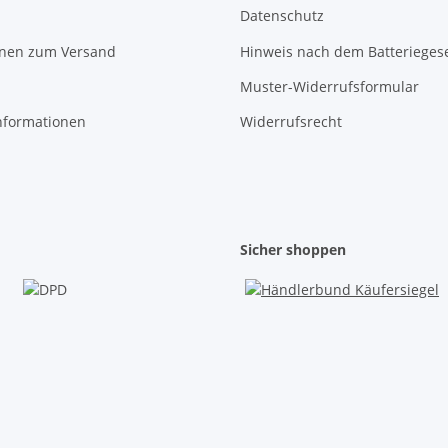
Datenschutz
onen zum Versand
Hinweis nach dem Batterieges
Muster-Widerrufsformular
nformationen
Widerrufsrecht
Sicher shoppen