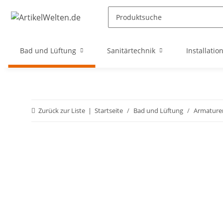
Bad und Lüftung
Sanitärtechnik
Installatio
Zurück zur Liste
Startseite
Bad und Lüftung
Armature