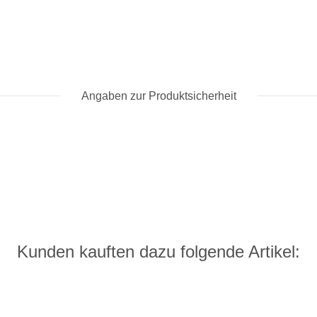
Angaben zur Produktsicherheit
Kunden kauften dazu folgende Artikel: