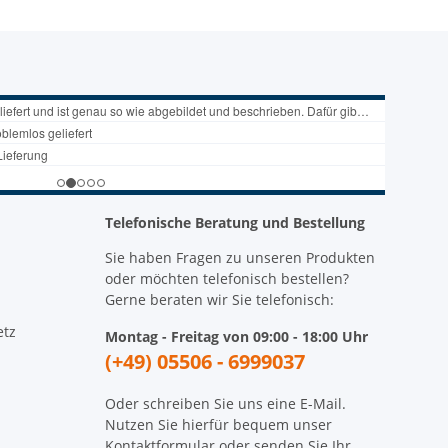
Telefonische Beratung und Bestellung
Sie haben Fragen zu unseren Produkten
oder möchten telefonisch bestellen?
Gerne beraten wir Sie telefonisch:
etz
Montag - Freitag von 09:00 - 18:00 Uhr
(+49) 05506 - 6999037
Oder schreiben Sie uns eine E-Mail.
Nutzen Sie hierfür bequem unser
Kontaktformular
oder senden Sie Ihr