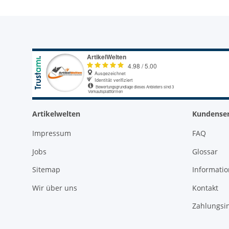
Artikelwelten
Kundenser
Impressum
FAQ
Jobs
Glossar
Sitemap
Informati
Wir über uns
Kontakt
Zahlungsi