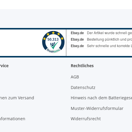
vice
Rechtliches
AGB
Datenschutz
onen zum Versand
Hinweis nach dem Batterieges
Muster-Widerrufsformular
nformationen
Widerrufsrecht