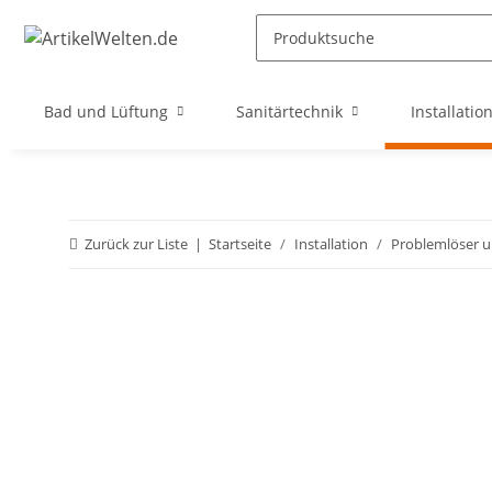
Bad und Lüftung
Sanitärtechnik
Installatio
Zurück zur Liste
Startseite
Installation
Problemlöser 