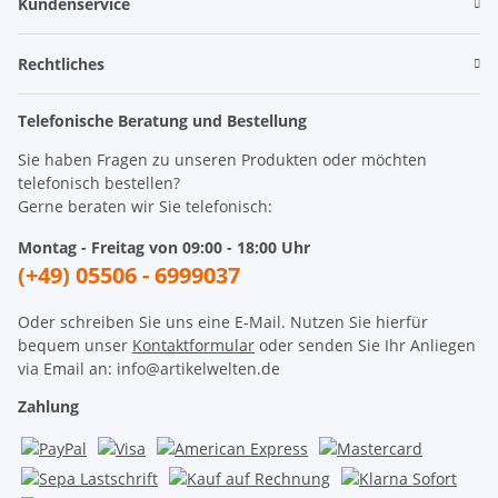
Kundenservice
Rechtliches
Telefonische Beratung und Bestellung
Sie haben Fragen zu unseren Produkten oder möchten
telefonisch bestellen?
Gerne beraten wir Sie telefonisch:
Montag - Freitag von 09:00 - 18:00 Uhr
(+49) 05506 - 6999037
Oder schreiben Sie uns eine E-Mail. Nutzen Sie hierfür
bequem unser
Kontaktformular
oder senden Sie Ihr Anliegen
via Email an: info@artikelwelten.de
Zahlung