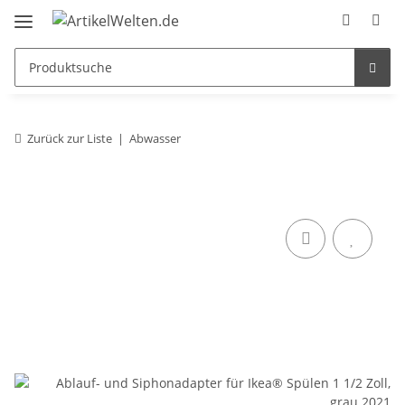
Zurück zur Liste
Abwasser