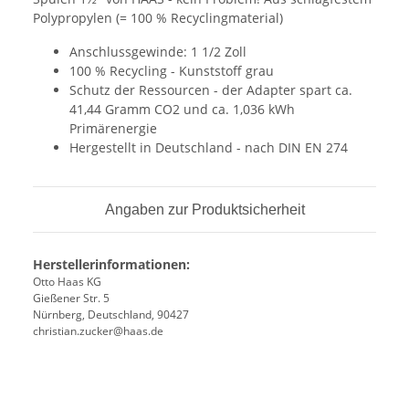
Polypropylen (= 100 % Recyclingmaterial)
Anschlussgewinde: 1 1/2 Zoll
100 % Recycling - Kunststoff grau
Schutz der Ressourcen - der Adapter spart ca.
41,44 Gramm CO2 und ca. 1,036 kWh
Primärenergie
Hergestellt in Deutschland - nach DIN EN 274
Angaben zur Produktsicherheit
Herstellerinformationen:
Otto Haas KG
Gießener Str. 5
Nürnberg, Deutschland, 90427
christian.zucker@haas.de