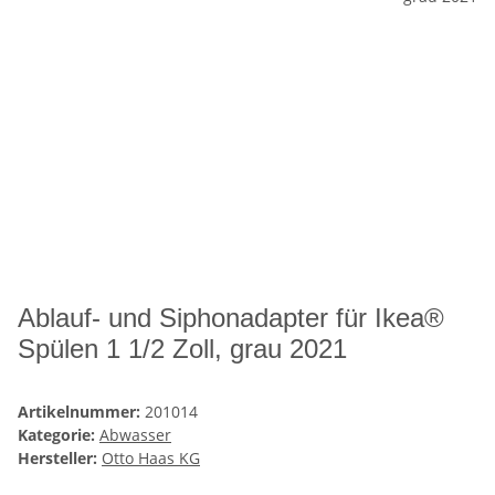
Ablauf- und Siphonadapter für Ikea®
Spülen 1 1/2 Zoll, grau 2021
Artikelnummer:
201014
Kategorie:
Abwasser
Hersteller:
Otto Haas KG