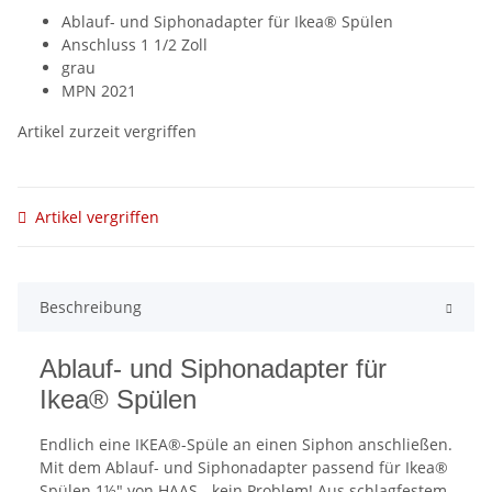
Ablauf- und Siphonadapter für Ikea® Spülen
Anschluss 1 1/2 Zoll
grau
MPN 2021
Artikel zurzeit vergriffen
Artikel vergriffen
Beschreibung
Ablauf- und Siphonadapter für
Ikea® Spülen
Endlich eine IKEA®-Spüle an einen Siphon anschließen.
Mit dem Ablauf- und Siphonadapter passend für Ikea®
Spülen 1½" von HAAS - kein Problem! Aus schlagfestem