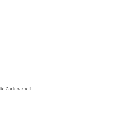
ie Gartenarbeit.