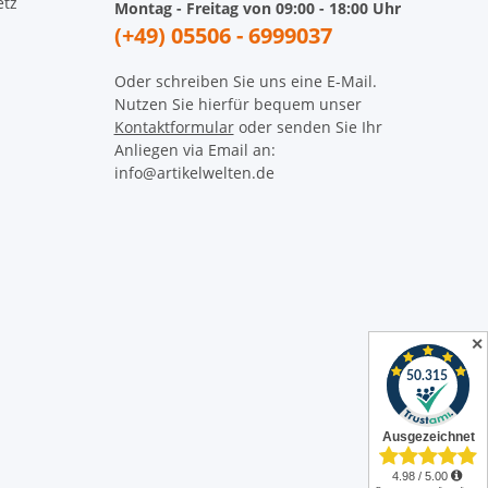
etz
Montag - Freitag von 09:00 - 18:00 Uhr
(+49) 05506 - 6999037
Oder schreiben Sie uns eine E-Mail.
Nutzen Sie hierfür bequem unser
Kontaktformular
oder senden Sie Ihr
Anliegen via Email an:
info@artikelwelten.de
✕