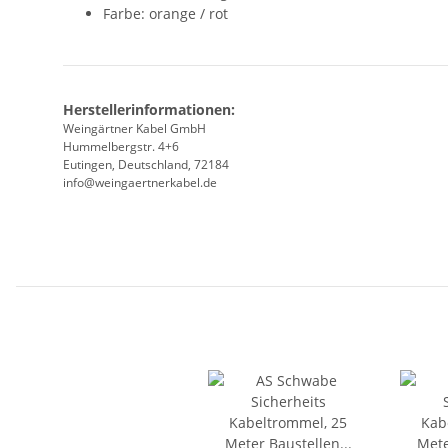
Farbe: orange / rot
Herstellerinformationen:
Weingärtner Kabel GmbH
Hummelbergstr. 4+6
Eutingen, Deutschland, 72184
info@weingaertnerkabel.de