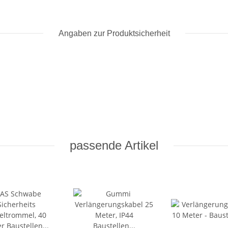
Angaben zur Produktsicherheit
passende Artikel