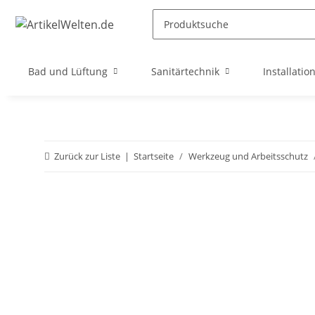
Bad und Lüftung
Sanitärtechnik
Installatio
Zurück zur Liste
Startseite
Werkzeug und Arbeitsschutz